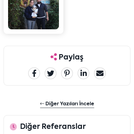
Paylaş
Diğer Yazıları İncele
Diğer Referanslar