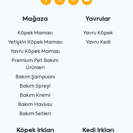
Mağaza
Yavrular
Köpek Maması
Yavru Köpek
Yetişkin Köpek Maması
Yavru Kedi
Yavru Köpek Maması
Premium Pet Bakım
Ürünleri
Bakım Şampuanı
Bakım Spreyi
Bakım Kremi
Bakım Havlusu
Bakım Setleri
Köpek Irkları
Kedi Irkları