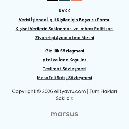
KVKK
Verisi İşlenen İlgili Kişiler İçin Başvuru Formu
Kişisel Verilerin Saklanması ve İmhası Politikası
Ziyaretçi Aydınlatma Metni
Gizlilik Sözleşmesi
İptal ve İade Koşulları
Teslimat Sözleşmesi
Mesafeli Satış Sözleşmesi
Copyright © 2026 elityavru.com | Tüm Hakları
Saklıdır.