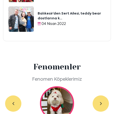
Balıkesir’den Sert Ailesi, teddy bear
dostlarına k...
04 Nisan 2022
Fenomenler
Fenomen Köpeklerimiz