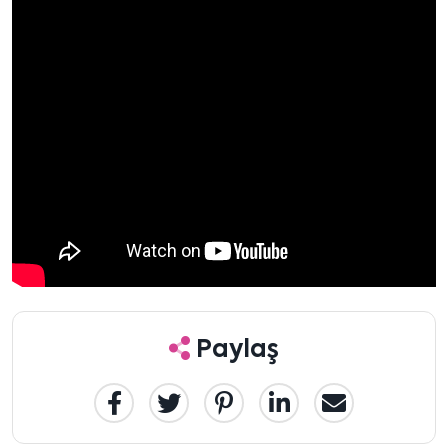
Paylaş