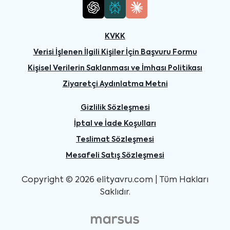
KVKK
Verisi İşlenen İlgili Kişiler İçin Başvuru Formu
Kişisel Verilerin Saklanması ve İmhası Politikası
Ziyaretçi Aydınlatma Metni
Gizlilik Sözleşmesi
İptal ve İade Koşulları
Teslimat Sözleşmesi
Mesafeli Satış Sözleşmesi
Copyright © 2026 elityavru.com | Tüm Hakları
Saklıdır.