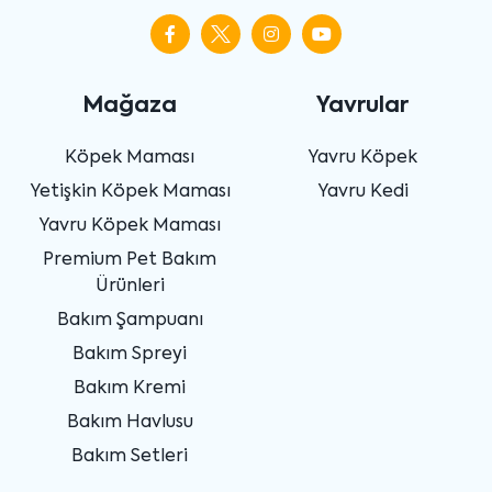
Mağaza
Yavrular
Köpek Maması
Yavru Köpek
Yetişkin Köpek Maması
Yavru Kedi
Yavru Köpek Maması
Premium Pet Bakım
Ürünleri
Bakım Şampuanı
Bakım Spreyi
Bakım Kremi
Bakım Havlusu
Bakım Setleri