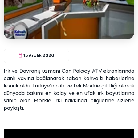
15 Aralık 2020
Irk ve Davranış uzmanı Can Paksoy ATV ekranlarında
canlı yayına bağlanarak sabah kahvaltı haberlerine
konuk oldu. Türkiye'nin ilk ve tek Morkie çiftliği olarak
dünyada bakımı en kolay ve en ufak ırk boyutlarına
sahip olan Morkie ırkı hakkında bilgilerine sizlerle
paylaştı.