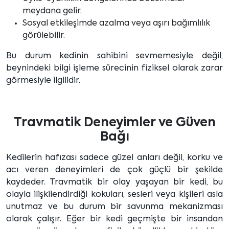
meydana gelir.
Sosyal etkileşimde azalma veya aşırı bağımlılık
görülebilir.
Bu durum kedinin sahibini sevmemesiyle değil,
beynindeki bilgi işleme sürecinin fiziksel olarak zarar
görmesiyle ilgilidir.
Travmatik Deneyimler ve Güven
Bağı
Kedilerin hafızası sadece güzel anları değil, korku ve
acı veren deneyimleri de çok güçlü bir şekilde
kaydeder. Travmatik bir olay yaşayan bir kedi, bu
olayla ilişkilendirdiği kokuları, sesleri veya kişileri asla
unutmaz ve bu durum bir savunma mekanizması
olarak çalışır. Eğer bir kedi geçmişte bir insandan