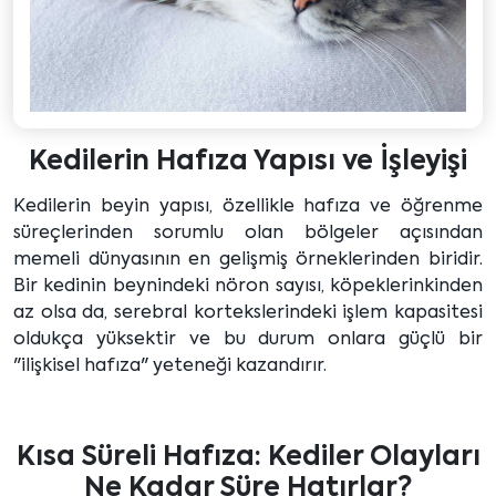
Kedilerin Hafıza Yapısı ve İşleyişi
Kedilerin beyin yapısı, özellikle hafıza ve öğrenme
süreçlerinden sorumlu olan bölgeler açısından
memeli dünyasının en gelişmiş örneklerinden biridir.
Bir kedinin beynindeki nöron sayısı, köpeklerinkinden
az olsa da, serebral kortekslerindeki işlem kapasitesi
oldukça yüksektir ve bu durum onlara güçlü bir
"ilişkisel hafıza" yeteneği kazandırır.
Kısa Süreli Hafıza: Kediler Olayları
Ne Kadar Süre Hatırlar?