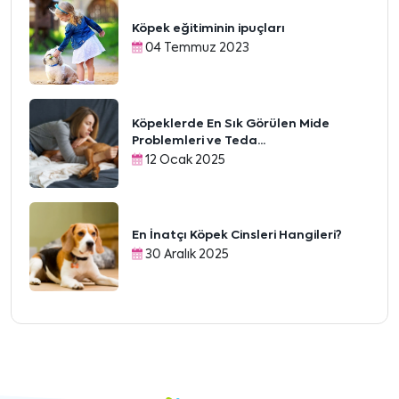
Köpek eğitiminin ipuçları
04 Temmuz 2023
Köpeklerde En Sık Görülen Mide
Problemleri ve Teda...
12 Ocak 2025
En İnatçı Köpek Cinsleri Hangileri?
30 Aralık 2025