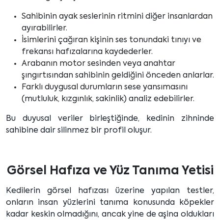
Sahibinin ayak seslerinin ritmini diğer insanlardan
ayırabilirler.
İsimlerini çağıran kişinin ses tonundaki tınıyı ve
frekansı hafızalarına kaydederler.
Arabanın motor sesinden veya anahtar
şıngırtısından sahibinin geldiğini önceden anlarlar.
Farklı duygusal durumların sese yansımasını
(mutluluk, kızgınlık, sakinlik) analiz edebilirler.
Bu duyusal veriler birleştiğinde, kedinin zihninde
sahibine dair silinmez bir profil oluşur.
Görsel Hafıza ve Yüz Tanıma Yetisi
Kedilerin görsel hafızası üzerine yapılan testler,
onların insan yüzlerini tanıma konusunda köpekler
kadar keskin olmadığını, ancak yine de aşina oldukları