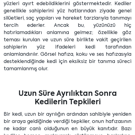
yüzleri ayırt edebildiklerini göstermektedir. Kediler
genellikle sahiplerini yüz hatlarından ziyade genel
silüetleri, saç yapıları ve hareket tarzlarıyla tanımayı
tercih ederler. Ancak bu, yüzünüzü hiç
hatırlamadıkları anlamına gelmez; özellikle göz
teması kurulan ve uzun süre birlikte vakit geçirilen
sahiplerin yüz ifadeleri kedi tarafından
anlamlandırılır. Görsel hafıza, koku ve ses hafızasıyla
desteklendiğinde kedi için eksiksiz bir tanıma süreci
tamamlanmış olur.
Uzun Süre Ayrılıktan Sonra
Kedilerin Tepkileri
Bir kedi, uzun bir ayrılığın ardından sahibiyle yeniden
bir araya geldiğinde verdiği tepkiler, onun hafızasının
ne kadar canlı olduğunun en büyük kanıtıdır. Bazı