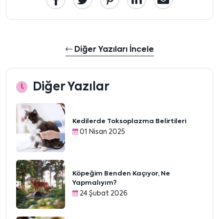
Diğer Yazıları İncele
Diğer Yazılar
Kedilerde Toksoplazma Belirtileri
01 Nisan 2025
Köpeğim Benden Kaçıyor, Ne
Yapmalıyım?
24 Şubat 2026