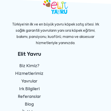
Türkiye’nin ilk ve en büyük yavru köpek satış sitesi. Irk
sağlık garantili yavruların yanı sıra köpek eğitimi,
bakımı, pansiyonu, kuaförü, mama ve aksesuar
hizmetleriyle yanınızda.
Elit Yavru
Biz Kimiz?
Hizmetlerimiz
Yavrular
Irk Bilgileri
Referanslar
Blog