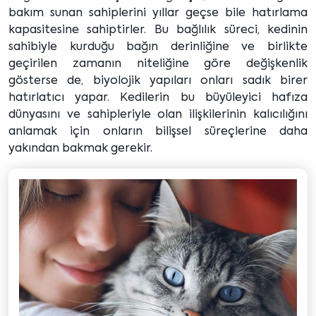
bakım sunan sahiplerini yıllar geçse bile hatırlama
kapasitesine sahiptirler. Bu bağlılık süreci, kedinin
sahibiyle kurduğu bağın derinliğine ve birlikte
geçirilen zamanın niteliğine göre değişkenlik
gösterse de, biyolojik yapıları onları sadık birer
hatırlatıcı yapar. Kedilerin bu büyüleyici hafıza
dünyasını ve sahipleriyle olan ilişkilerinin kalıcılığını
anlamak için onların bilişsel süreçlerine daha
yakından bakmak gerekir.