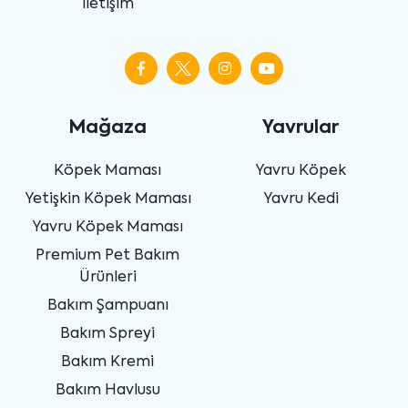
İletişim
Mağaza
Yavrular
Köpek Maması
Yavru Köpek
Yetişkin Köpek Maması
Yavru Kedi
Yavru Köpek Maması
Premium Pet Bakım
Ürünleri
Bakım Şampuanı
Bakım Spreyi
Bakım Kremi
Bakım Havlusu