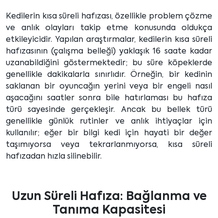
Kedilerin kısa süreli hafızası, özellikle problem çözme
ve anlık olayları takip etme konusunda oldukça
etkileyicidir. Yapılan araştırmalar, kedilerin kısa süreli
hafızasının (çalışma belleği) yaklaşık 16 saate kadar
uzanabildiğini göstermektedir; bu süre köpeklerde
genellikle dakikalarla sınırlıdır. Örneğin, bir kedinin
saklanan bir oyuncağın yerini veya bir engeli nasıl
aşacağını saatler sonra bile hatırlaması bu hafıza
türü sayesinde gerçekleşir. Ancak bu bellek türü
genellikle günlük rutinler ve anlık ihtiyaçlar için
kullanılır; eğer bir bilgi kedi için hayati bir değer
taşımıyorsa veya tekrarlanmıyorsa, kısa süreli
hafızadan hızla silinebilir.
Uzun Süreli Hafıza: Bağlanma ve
Tanıma Kapasitesi