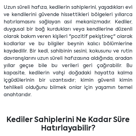
Uzun süreli hafıza, kedilerin sahiplerini, yaşadıkları evi
ve kendilerini güvende hissettikleri bölgeleri yıllarca
hatırlamasını sağlayan asıl mekanizmadır. Kediler,
duygusal bir bağ kurdukları veya kendilerine düzenli
olarak bakım veren kişileri "pozitif pekiştireç" olarak
kodlarlar ve bu bilgiler beynin kalıcı bölümlerine
kaydedilir. Bir kedi, sahibinin sesini, kokusunu ve rutin
davranışlarını uzun süreli hafızasına aldığında, aradan
yıllar geçse bile bu verileri geri çağırabilir. Bu
kapasite, kedilerin vahşi doğadaki hayatta kalma
içgüdülerinin bir uzantısıdır; kimin güvenli kimin
tehlikeli olduğunu bilmek onlar için yaşamın temel
anahtarıdır.
Kediler Sahiplerini Ne Kadar Süre
Hatırlayabilir?