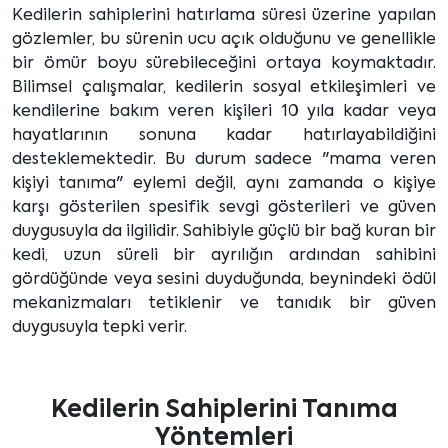
Kedilerin sahiplerini hatırlama süresi üzerine yapılan
gözlemler, bu sürenin ucu açık olduğunu ve genellikle
bir ömür boyu sürebileceğini ortaya koymaktadır.
Bilimsel çalışmalar, kedilerin sosyal etkileşimleri ve
kendilerine bakım veren kişileri 10 yıla kadar veya
hayatlarının sonuna kadar hatırlayabildiğini
desteklemektedir. Bu durum sadece "mama veren
kişiyi tanıma" eylemi değil, aynı zamanda o kişiye
karşı gösterilen spesifik sevgi gösterileri ve güven
duygusuyla da ilgilidir. Sahibiyle güçlü bir bağ kuran bir
kedi, uzun süreli bir ayrılığın ardından sahibini
gördüğünde veya sesini duyduğunda, beynindeki ödül
mekanizmaları tetiklenir ve tanıdık bir güven
duygusuyla tepki verir.
Kedilerin Sahiplerini Tanıma
Yöntemleri