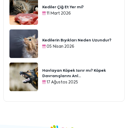
Kediler Çiğ Et Yer mi?
11 Mart 2026
Kedilerin Bıyıkları Neden Uzundur?
05 Nisan 2026
Havlayan Köpek Isırır mı? Köpek
Davranışlarını Anl...
17 Ağustos 2025