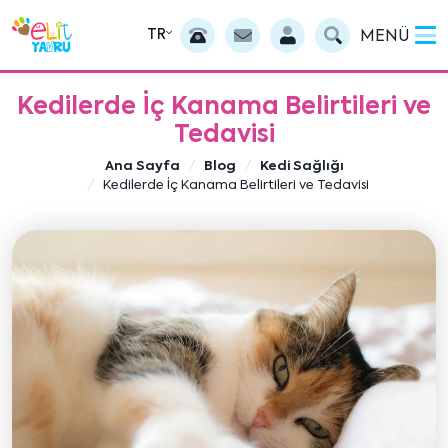
TR
MENÜ
Kedilerde İç Kanama Belirtileri ve
Tedavisi
Ana Sayfa
Blog
Kedi Sağlığı
Kedilerde İç Kanama Belirtileri ve Tedavisi