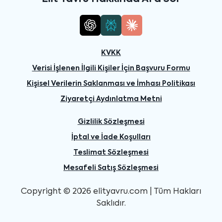
KVKK
Verisi İşlenen İlgili Kişiler İçin Başvuru Formu
Kişisel Verilerin Saklanması ve İmhası Politikası
Ziyaretçi Aydınlatma Metni
Gizlilik Sözleşmesi
İptal ve İade Koşulları
Teslimat Sözleşmesi
Mesafeli Satış Sözleşmesi
Copyright © 2026 elityavru.com | Tüm Hakları
Saklıdır.