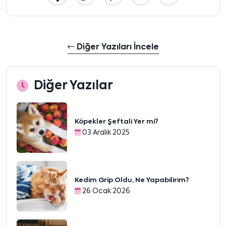
Diğer Yazıları İncele
Diğer Yazılar
Köpekler Şeftali Yer mi?
03 Aralık 2025
Kedim Grip Oldu, Ne Yapabilirim?
26 Ocak 2026