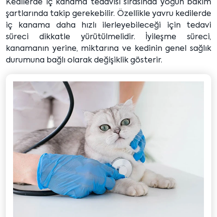
Kedilerde iç kanama tedavisi sırasında yoğun bakım
şartlarında takip gerekebilir. Özellikle yavru kedilerde
iç kanama daha hızlı ilerleyebileceği için tedavi
süreci dikkatle yürütülmelidir. İyileşme süreci,
kanamanın yerine, miktarına ve kedinin genel sağlık
durumuna bağlı olarak değişiklik gösterir.