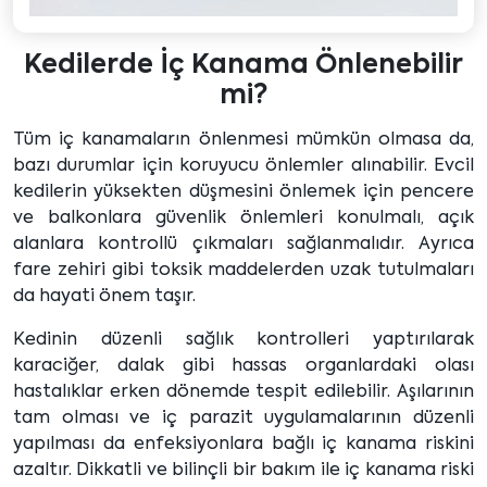
Kedilerde İç Kanama Önlenebilir
mi?
Tüm iç kanamaların önlenmesi mümkün olmasa da,
bazı durumlar için koruyucu önlemler alınabilir. Evcil
kedilerin yüksekten düşmesini önlemek için pencere
ve balkonlara güvenlik önlemleri konulmalı, açık
alanlara kontrollü çıkmaları sağlanmalıdır. Ayrıca
fare zehiri gibi toksik maddelerden uzak tutulmaları
da hayati önem taşır.
Kedinin düzenli sağlık kontrolleri yaptırılarak
karaciğer, dalak gibi hassas organlardaki olası
hastalıklar erken dönemde tespit edilebilir. Aşılarının
tam olması ve iç parazit uygulamalarının düzenli
yapılması da enfeksiyonlara bağlı iç kanama riskini
azaltır. Dikkatli ve bilinçli bir bakım ile iç kanama riski