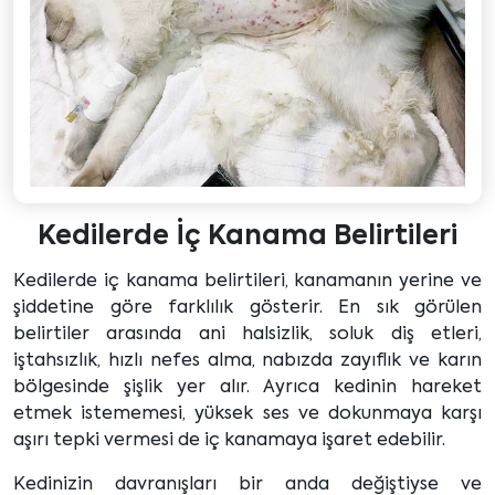
Kedilerde İç Kanama Belirtileri
Kedilerde iç kanama belirtileri, kanamanın yerine ve
şiddetine göre farklılık gösterir. En sık görülen
belirtiler arasında ani halsizlik, soluk diş etleri,
iştahsızlık, hızlı nefes alma, nabızda zayıflık ve karın
bölgesinde şişlik yer alır. Ayrıca kedinin hareket
etmek istememesi, yüksek ses ve dokunmaya karşı
aşırı tepki vermesi de iç kanamaya işaret edebilir.
Kedinizin davranışları bir anda değiştiyse ve