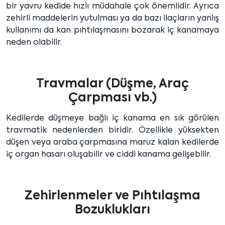
bir yavru kedide hızlı müdahale çok önemlidir. Ayrıca
zehirli maddelerin yutulması ya da bazı ilaçların yanlış
kullanımı da kan pıhtılaşmasını bozarak iç kanamaya
neden olabilir.
Travmalar (Düşme, Araç
Çarpması vb.)
Kedilerde düşmeye bağlı iç kanama en sık görülen
travmatik nedenlerden biridir. Özellikle yüksekten
düşen veya araba çarpmasına maruz kalan kedilerde
iç organ hasarı oluşabilir ve ciddi kanama gelişebilir.
Zehirlenmeler ve Pıhtılaşma
Bozuklukları