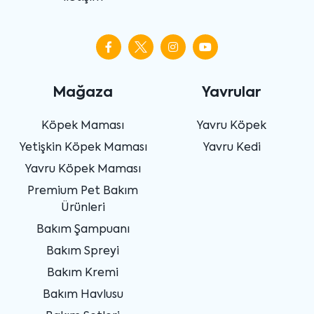
Mağaza
Yavrular
Köpek Maması
Yavru Köpek
Yetişkin Köpek Maması
Yavru Kedi
Yavru Köpek Maması
Premium Pet Bakım
Ürünleri
Bakım Şampuanı
Bakım Spreyi
Bakım Kremi
Bakım Havlusu