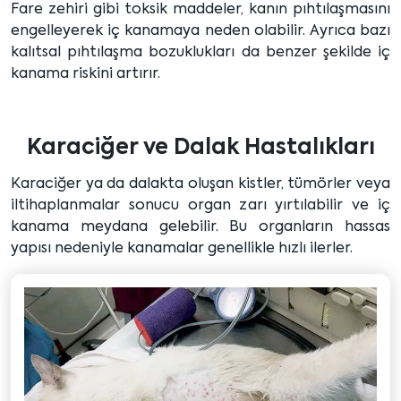
Fare zehiri gibi toksik maddeler, kanın pıhtılaşmasını
engelleyerek iç kanamaya neden olabilir. Ayrıca bazı
kalıtsal pıhtılaşma bozuklukları da benzer şekilde iç
kanama riskini artırır.
Karaciğer ve Dalak Hastalıkları
Karaciğer ya da dalakta oluşan kistler, tümörler veya
iltihaplanmalar sonucu organ zarı yırtılabilir ve iç
kanama meydana gelebilir. Bu organların hassas
yapısı nedeniyle kanamalar genellikle hızlı ilerler.