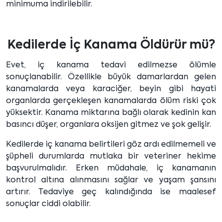
minimuma indirilebilir.
Kedilerde İç Kanama Öldürür mü?
Evet, iç kanama tedavi edilmezse ölümle
sonuçlanabilir. Özellikle büyük damarlardan gelen
kanamalarda veya karaciğer, beyin gibi hayati
organlarda gerçekleşen kanamalarda ölüm riski çok
yüksektir. Kanama miktarına bağlı olarak kedinin kan
basıncı düşer, organlara oksijen gitmez ve şok gelişir.
Kedilerde iç kanama belirtileri göz ardı edilmemeli ve
şüpheli durumlarda mutlaka bir veteriner hekime
başvurulmalıdır. Erken müdahale, iç kanamanın
kontrol altına alınmasını sağlar ve yaşam şansını
artırır. Tedaviye geç kalındığında ise maalesef
sonuçlar ciddi olabilir.