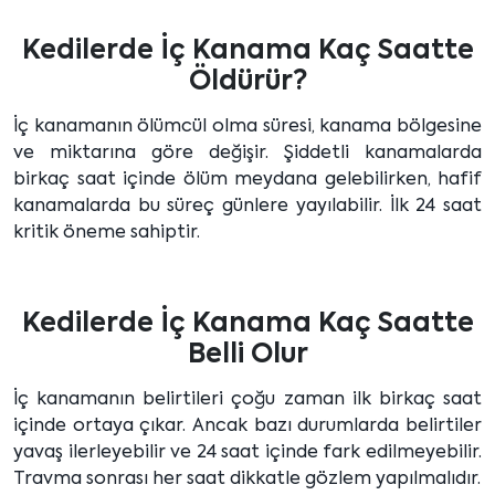
Kedilerde İç Kanama Kaç Saatte
Öldürür?
İç kanamanın ölümcül olma süresi, kanama bölgesine
ve miktarına göre değişir. Şiddetli kanamalarda
birkaç saat içinde ölüm meydana gelebilirken, hafif
kanamalarda bu süreç günlere yayılabilir. İlk 24 saat
kritik öneme sahiptir.
Kedilerde İç Kanama Kaç Saatte
Belli Olur
İç kanamanın belirtileri çoğu zaman ilk birkaç saat
içinde ortaya çıkar. Ancak bazı durumlarda belirtiler
yavaş ilerleyebilir ve 24 saat içinde fark edilmeyebilir.
Travma sonrası her saat dikkatle gözlem yapılmalıdır.