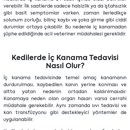
verebilir. İlk saatlerde sadece halsizlik ya da iştahsızlık
gibi basit semptomlar varken, zaman ilerledikçe
solunum zorluğu, bilinç kaybı ve şoka girme gibi ciddi
durumlar ortaya çıkabilir. Bu nedenle iç kanamadan
şüphe edildiğinde acil veteriner müdahalesi gereklidir.
Kedilerde İç Kanama Tedavisi
Nasıl Olur?
İç kanama tedavisinde temel amaç kanamanın
durdurulması, kaybedilen kanın yerine konması ve
altta yatan nedenin ortadan kaldırılmasıdır.
Kanamaya neden olan organ hasarı varsa cerrahi
müdahale gerekebilir. Aynı zamanda sıvı tedavisi ve
kan transfüzyonu gibi destekleyici yöntemler de
uygulanabilir.