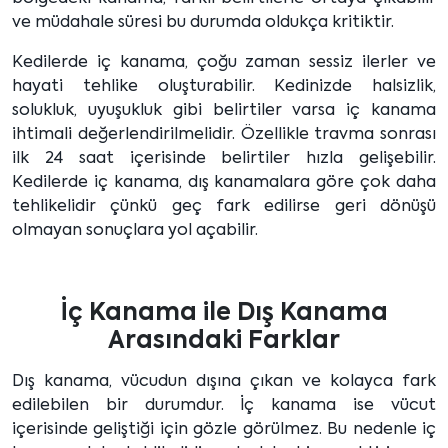
ve müdahale süresi bu durumda oldukça kritiktir.
Kedilerde iç kanama, çoğu zaman sessiz ilerler ve
hayati tehlike oluşturabilir. Kedinizde halsizlik,
solukluk, uyuşukluk gibi belirtiler varsa iç kanama
ihtimali değerlendirilmelidir. Özellikle travma sonrası
ilk 24 saat içerisinde belirtiler hızla gelişebilir.
Kedilerde iç kanama, dış kanamalara göre çok daha
tehlikelidir çünkü geç fark edilirse geri dönüşü
olmayan sonuçlara yol açabilir.
İç Kanama ile Dış Kanama
Arasındaki Farklar
Dış kanama, vücudun dışına çıkan ve kolayca fark
edilebilen bir durumdur. İç kanama ise vücut
içerisinde geliştiği için gözle görülmez. Bu nedenle iç