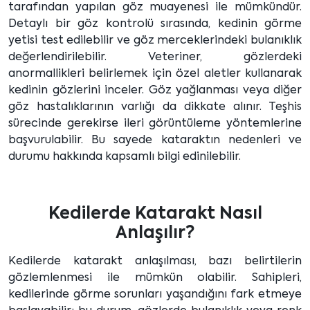
tarafından yapılan göz muayenesi ile mümkündür.
Detaylı bir göz kontrolü sırasında, kedinin görme
yetisi test edilebilir ve göz merceklerindeki bulanıklık
değerlendirilebilir. Veteriner, gözlerdeki
anormallikleri belirlemek için özel aletler kullanarak
kedinin gözlerini inceler. Göz yağlanması veya diğer
göz hastalıklarının varlığı da dikkate alınır. Teşhis
sürecinde gerekirse ileri görüntüleme yöntemlerine
başvurulabilir. Bu sayede kataraktın nedenleri ve
durumu hakkında kapsamlı bilgi edinilebilir.
Kedilerde Katarakt Nasıl
Anlaşılır?
Kedilerde katarakt anlaşılması, bazı belirtilerin
gözlemlenmesi ile mümkün olabilir. Sahipleri,
kedilerinde görme sorunları yaşandığını fark etmeye