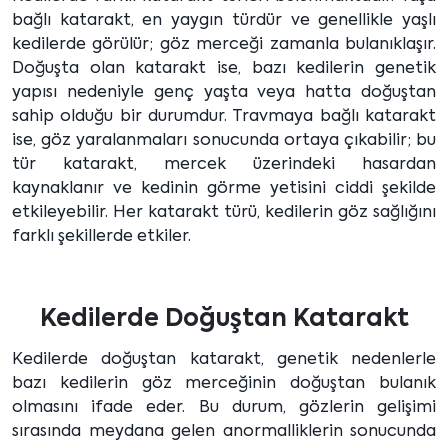
bağlı katarakt, en yaygın türdür ve genellikle yaşlı
kedilerde görülür; göz merceği zamanla bulanıklaşır.
Doğuşta olan katarakt ise, bazı kedilerin genetik
yapısı nedeniyle genç yaşta veya hatta doğuştan
sahip olduğu bir durumdur. Travmaya bağlı katarakt
ise, göz yaralanmaları sonucunda ortaya çıkabilir; bu
tür katarakt, mercek üzerindeki hasardan
kaynaklanır ve kedinin görme yetisini ciddi şekilde
etkileyebilir. Her katarakt türü, kedilerin göz sağlığını
farklı şekillerde etkiler.
Kedilerde Doğuştan Katarakt
Kedilerde doğuştan katarakt, genetik nedenlerle
bazı kedilerin göz merceğinin doğuştan bulanık
olmasını ifade eder. Bu durum, gözlerin gelişimi
sırasında meydana gelen anormalliklerin sonucunda