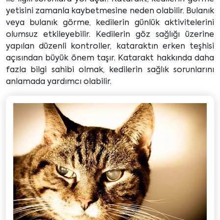
yetisini zamanla kaybetmesine neden olabilir. Bulanık
veya bulanık görme, kedilerin günlük aktivitelerini
olumsuz etkileyebilir. Kedilerin göz sağlığı üzerine
yapılan düzenli kontroller, kataraktın erken teşhisi
açısından büyük önem taşır. Katarakt hakkında daha
fazla bilgi sahibi olmak, kedilerin sağlık sorunlarını
anlamada yardımcı olabilir.