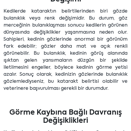
Kedilerde kataraktın belirtilerinden biri gözde
bulanıklık veya renk değişimidir. Bu durum, göz
merceğinin bulanıklaşması sonucu kedilerin görünen
dünyasında değişiklikler yaşanmasına neden olur.
Sahipleri, kedinin gözlerinde anormal bir görünüm
fark edebilir; gözler daha mat ve açık renkli
görünebilir. Bu bulanıklık, kedinin görüş alanında
ışıktan gelen yansımaların düzgün bir şekilde
iletilmesini engeller, böylece kedinin görme yetisi
azalır. Sonuç olarak, kedinizin gözlerinde bulanıklık
gözlemlediyseniz, bu katarakt belirtisi olabilir ve
veterinere başvurulması gerekli bir durumdur.
Görme Kaybına Bağlı Davranış
Değişiklikleri