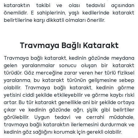
kataraktın takibi ve olası tedavisi açısından
önemlidir. E sahiplerinin, yaşlı kedilerinde katarakt
belirtilerine karşı dikkatli olmaları önerilir.
Travmaya Bağlı Katarakt
Travmaya bağlı katarakt, kedinin gözünde meydana
gelen yaralanmalar sonucu oluşan bir katarakt
türüdür. Göz merceğine zarar veren her türlü fiziksel
yaralanma, bu katarakt türünün gelişmesine sebep
olabilir. Travmaya bağlı katarakt, kedinin görme
yetisini ciddi şekilde etkileyebilir ve görme kaybı riski
artar. Bu tür katarakt genellikle ani bir şekilde ortaya
çıkar ve kedinin gözünde ağrı, şişlik gibi belirtiler
görülebilir. Uygun tedavi ve cerrahi müdahale,
travmaya bağlı kataraktın ilerlemesini durdurmak ve
kedinin göz sağlığını korumak için gerekli olabilir.