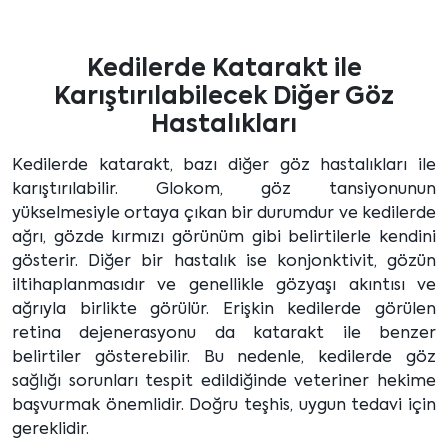
Kedilerde Katarakt ile
Karıştırılabilecek Diğer Göz
Hastalıkları
Kedilerde katarakt, bazı diğer göz hastalıkları ile
karıştırılabilir. Glokom, göz tansiyonunun
yükselmesiyle ortaya çıkan bir durumdur ve kedilerde
ağrı, gözde kırmızı görünüm gibi belirtilerle kendini
gösterir. Diğer bir hastalık ise konjonktivit, gözün
iltihaplanmasıdır ve genellikle gözyaşı akıntısı ve
ağrıyla birlikte görülür. Erişkin kedilerde görülen
retina dejenerasyonu da katarakt ile benzer
belirtiler gösterebilir. Bu nedenle, kedilerde göz
sağlığı sorunları tespit edildiğinde veteriner hekime
başvurmak önemlidir. Doğru teşhis, uygun tedavi için
gereklidir.