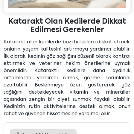
Katarakt Olan Kedilerde Dikkat
Edilmesi Gerekenler
Katarakt olan kedilerde bazı hususlara dikkat etmek,
onların yaşam kalitesini artırmaya yardımcı olabilir.
İlk olarak, kedinin göz sağlığını düzenli olarak kontrol
ettirmek ve veteriner hekim önerilerine uymak
önemlidir. Kataraktlı kedilere daha aydınlık
ortamlarda yardımcı olmak, görme sorunlarını
azaltabilir. Beslenmeye özen göstererek, göz
sağlığını destekleyecek vitamin ve mineraller
açısından zengin bir diyet sunmak faydalı olabilir.
Kedinizin rutin aktivitelerine destek olmak, onun
rahat ve güvende hissetmesine yardımcı olur.