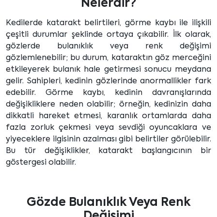
Nelerdir?
Kedilerde katarakt belirtileri, görme kaybı ile ilişkili
çeşitli durumlar şeklinde ortaya çıkabilir. İlk olarak,
gözlerde bulanıklık veya renk değişimi
gözlemlenebilir; bu durum, kataraktın göz merceğini
etkileyerek bulanık hale getirmesi sonucu meydana
gelir. Sahipleri, kedinin gözlerinde anormallikler fark
edebilir. Görme kaybı, kedinin davranışlarında
değişikliklere neden olabilir; örneğin, kedinizin daha
dikkatli hareket etmesi, karanlık ortamlarda daha
fazla zorluk çekmesi veya sevdiği oyuncaklara ve
yiyeceklere ilgisinin azalması gibi belirtiler görülebilir.
Bu tür değişiklikler, katarakt başlangıcının bir
göstergesi olabilir.
Gözde Bulanıklık Veya Renk
Değişimi