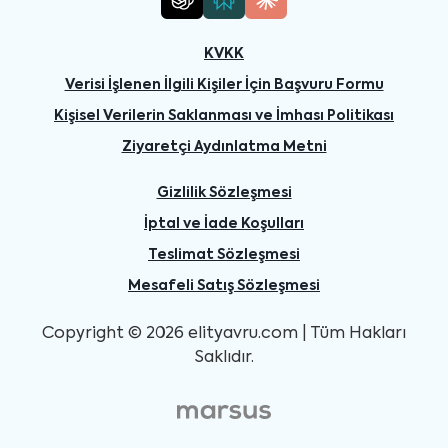
KVKK
Verisi İşlenen İlgili Kişiler İçin Başvuru Formu
Kişisel Verilerin Saklanması ve İmhası Politikası
Ziyaretçi Aydınlatma Metni
Gizlilik Sözleşmesi
İptal ve İade Koşulları
Teslimat Sözleşmesi
Mesafeli Satış Sözleşmesi
Copyright © 2026 elityavru.com | Tüm Hakları
Saklıdır.