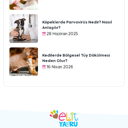
Köpeklerde Parvovirüs Nedir? Nasıl
Anlaşılır?
28 Haziran 2025
Kedilerde Bölgesel Tüy Dökülmesi
Neden Olur?
16 Nisan 2026