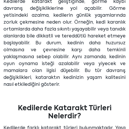
Kedilerde katarakt geliştiğinde, görme kaybı
davranış değişikliklerine yol açabilir. Görme
yetisindeki azalma, kedilerin günlük yaşamlarında
zorluk çekmesine neden olur. Örneğin, kedi karanlık
ortamlarda daha fazla sıkıntı yaşayabilir veya tanıdık
alanlarda bile dikkatli ve tereddütlü hareket etmeye
başlayabilir. Bu durum, kedinin daha huzursuz
olmasına ve çevresine karşı daha temkinli
yaklaşmasına sebep olabilir. Aynı zamanda, kedinin
oyun oynama isteği azalabilir veya yiyecek ve
mamalara olan ilgisi düşebilir. Bu tür davranış
değişiklikleri, kataraktın kedinizin yaşam kalitesini
nasıl etkilediğini gösterir.
Kedilerde Katarakt Türleri
Nelerdir?
Kedilerde farklı katarakt türleri bulunmaktadır. Yaşa