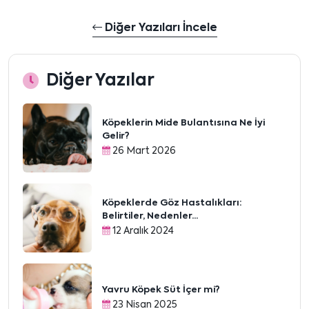
Diğer Yazıları İncele
Diğer Yazılar
Köpeklerin Mide Bulantısına Ne İyi
Gelir?
26 Mart 2026
Köpeklerde Göz Hastalıkları:
Belirtiler, Nedenler...
12 Aralık 2024
Yavru Köpek Süt İçer mi?
23 Nisan 2025