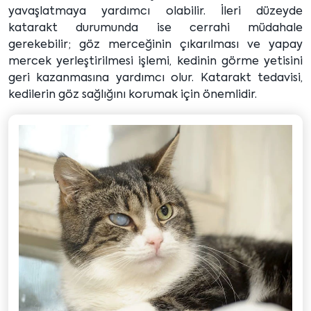
yavaşlatmaya yardımcı olabilir. İleri düzeyde
katarakt durumunda ise cerrahi müdahale
gerekebilir; göz merceğinin çıkarılması ve yapay
mercek yerleştirilmesi işlemi, kedinin görme yetisini
geri kazanmasına yardımcı olur. Katarakt tedavisi,
kedilerin göz sağlığını korumak için önemlidir.