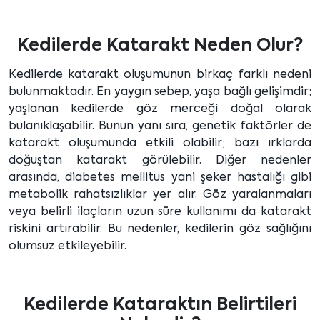
Kedilerde Katarakt Neden Olur?
Kedilerde katarakt oluşumunun birkaç farklı nedeni
bulunmaktadır. En yaygın sebep, yaşa bağlı gelişimdir;
yaşlanan kedilerde göz merceği doğal olarak
bulanıklaşabilir. Bunun yanı sıra, genetik faktörler de
katarakt oluşumunda etkili olabilir; bazı ırklarda
doğuştan katarakt görülebilir. Diğer nedenler
arasında, diabetes mellitus yani şeker hastalığı gibi
metabolik rahatsızlıklar yer alır. Göz yaralanmaları
veya belirli ilaçların uzun süre kullanımı da katarakt
riskini artırabilir. Bu nedenler, kedilerin göz sağlığını
olumsuz etkileyebilir.
Kedilerde Kataraktın Belirtileri