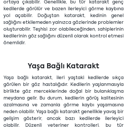
ortaya çıkabilir. Genellikle, bu tür katarakt genç
kedilerde görülür ve bazen ilerleyici görme kaybına
yol açabilir. Doğuştan katarakt, kedinin genel
sağlığını etkilemeden yalnızca gözlerinde problemler
oluşturabilir. Teşhisi zor olabileceğinden, sahiplerinin
kedilerinin göz sağlığını düzenli olarak kontrol etmesi
önemlidir.
Yaşa Bağlı Katarakt
Yaşa bağlı katarakt, ileri yaştaki kedilerde sıkça
görülen bir göz hastalığıdır. Kedilerin yaşlanmasıyla
birlikte göz merceklerinde doğal bir bulanıklaşma
meydana gelir. Bu durum, kedilerin görüş kalitesinin
azalmasına ve zamanla görme kaybı yaşamasına
neden olabilir. Yaşa bağlı katarakt genellikle yavaş bir
gelişim gösterir, ancak bazı kedilerde ilerleyici
olabilir. Düzenli veteriner kontrolleri, bu tür