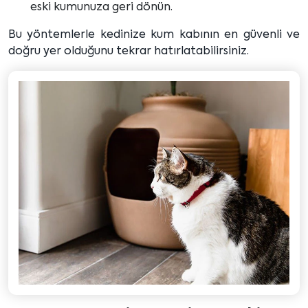
eski kumunuza geri dönün.
Bu yöntemlerle kedinize kum kabının en güvenli ve
doğru yer olduğunu tekrar hatırlatabilirsiniz.