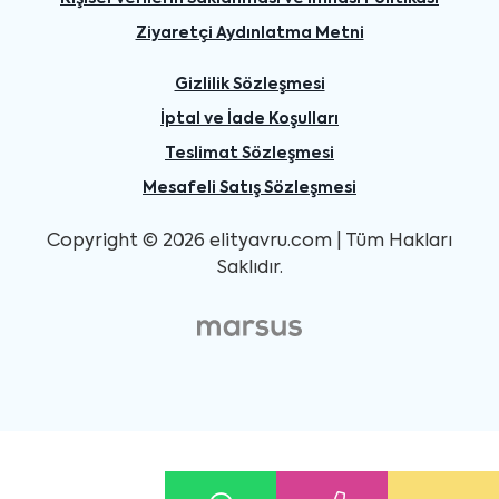
Ziyaretçi Aydınlatma Metni
Gizlilik Sözleşmesi
İptal ve İade Koşulları
Teslimat Sözleşmesi
Mesafeli Satış Sözleşmesi
Copyright © 2026 elityavru.com | Tüm Hakları
Saklıdır.