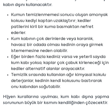
kabın dışını kullanacaktır.
Kumun temizlenmemesi sonucu oluşan amonyak
kokusu kediyi kaptan uzaklaştırır; kediler
patilerini kirli bir kuma basmaktan nefret
ederler.
Kum kabının çok derinlerde veya karanlık,
havasız bir odada olması kedinin oraya girmek
istememesine neden olabilir.
Eğer birden fazla kediniz varsa ve yeterli sayıda
kum kabı yoksa, kaplar çok çabuk kirleneceği için
kediler alternatif alanlar arayacaktır.
Temizlik sırasında kullanılan ağır kimyasal kokulu
deterjanlar, kedinin kendi kokusunu bastırarak
onu kabından soğutabilir.
Hijyen kurallarına uyulması, kum kabı dışına yapma
sorununun büyük bir kısmını kendiliğinden çözecektir.