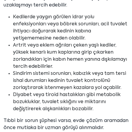
uzaklaşmayı tercih edebilir.
Kedilerde yaygın görülen idrar yolu
enfeksiyonları veya böbrek sorunları, acil tuvalet
ihtiyacı doğurarak kedinin kabına
yetişememesine neden olabilir.
Artrit veya eklem ağrıları çeken yaşlı kediler,
yüksek kenarlı kum kaplarına girip çıkarken
zorlandıkları için kabın hemen yanına dışkılamayı
tercih edebilirler.
Sindirim sistemi sorunları, kabızlık veya tam tersi
ishal durumları kedinin tuvalet kontrolünü
zorlaştırarak istenmeyen kazalara yol açabilir.
Diyabet veya tiroid hastalıkları gibi metabolik
bozukluklar, tuvalet sıklığını ve miktarını
değiştirerek alışkanlıkları bozabilir.
Tıbbi bir sorun şüphesi varsa, evde çözüm aramadan
önce mutlaka bir uzman görüşü alınmalıdır.