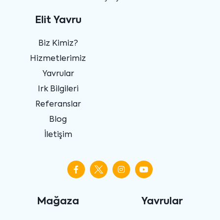
Elit Yavru
Biz Kimiz?
Hizmetlerimiz
Yavrular
Irk Bilgileri
Referanslar
Blog
İletişim
Mağaza
Yavrular