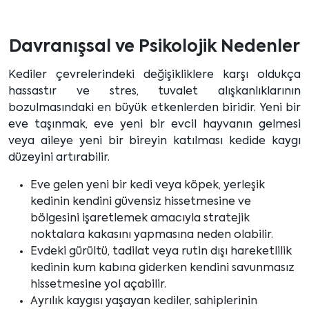
Davranışsal ve Psikolojik Nedenler
Kediler çevrelerindeki değişikliklere karşı oldukça
hassastır ve stres, tuvalet alışkanlıklarının
bozulmasındaki en büyük etkenlerden biridir. Yeni bir
eve taşınmak, eve yeni bir evcil hayvanın gelmesi
veya aileye yeni bir bireyin katılması kedide kaygı
düzeyini artırabilir.
Eve gelen yeni bir kedi veya köpek, yerleşik
kedinin kendini güvensiz hissetmesine ve
bölgesini işaretlemek amacıyla stratejik
noktalara kakasını yapmasına neden olabilir.
Evdeki gürültü, tadilat veya rutin dışı hareketlilik
kedinin kum kabına giderken kendini savunmasız
hissetmesine yol açabilir.
Ayrılık kaygısı yaşayan kediler, sahiplerinin