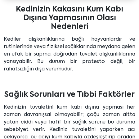
Kedinizin Kakasını Kum Kabı
Dışına Yapmasının Olası
Nedenleri
Kediler alışkanlıklarına bağlı hayvanlardır ve
rutinlerinde veya fiziksel sağlıklarında meydana gelen
en ufak bir sapma, doğrudan tuvalet alışkanlıklarına
yansıyabilir. Bu durum bir protesto değil, bir
rahatsızlığın dışa vurumudur.
Sağlık Sorunları ve Tıbbi Faktörler
Kedinizin tuvaletini kum kabı dışına yapması her
zaman davranışsal olmayabilir; çoğu zaman altta
yatan ciddi veya hafif bir sağlık sorunu bu duruma
sebebiyet verir. Kediniz tuvaletini yaparken acı
çekiyorsa, bu acıyı kum kabıyla özdeşleştirip oradan