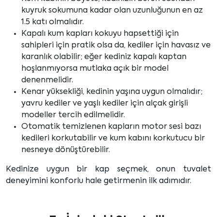
kuyruk sokumuna kadar olan uzunluğunun en az
1.5 katı olmalıdır.
Kapalı kum kapları kokuyu hapsettiği için
sahipleri için pratik olsa da, kediler için havasız ve
karanlık olabilir; eğer kediniz kapalı kaptan
hoşlanmıyorsa mutlaka açık bir model
denenmelidir.
Kenar yüksekliği, kedinin yaşına uygun olmalıdır;
yavru kediler ve yaşlı kediler için alçak girişli
modeller tercih edilmelidir.
Otomatik temizlenen kapların motor sesi bazı
kedileri korkutabilir ve kum kabını korkutucu bir
nesneye dönüştürebilir.
Kedinize uygun bir kap seçmek, onun tuvalet
deneyimini konforlu hale getirmenin ilk adımıdır.