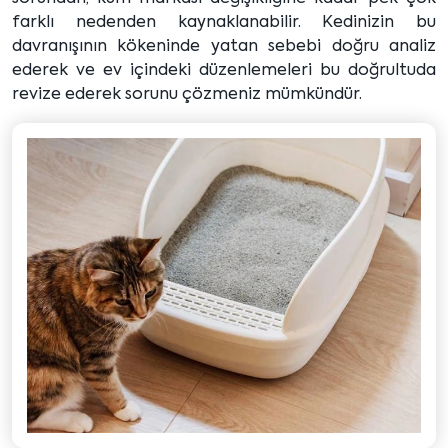
farklı nedenden kaynaklanabilir. Kedinizin bu
davranışının kökeninde yatan sebebi doğru analiz
ederek ve ev içindeki düzenlemeleri bu doğrultuda
revize ederek sorunu çözmeniz mümkündür.