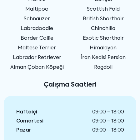
Maltipoo
Scottish Fold
Schnauzer
British Shorthair
Labradoodle
Chinchilla
Border Collie
Exotic Shorthair
Maltese Terrier
Himalayan
Labrador Retriever
İran Kedisi Persian
Alman Çoban Köpeği
Ragdoll
Çalışma Saatleri
Haftaiçi
09:00 ~ 18:00
Cumartesi
09:00 ~ 18:00
Pazar
09:00 ~ 18:00