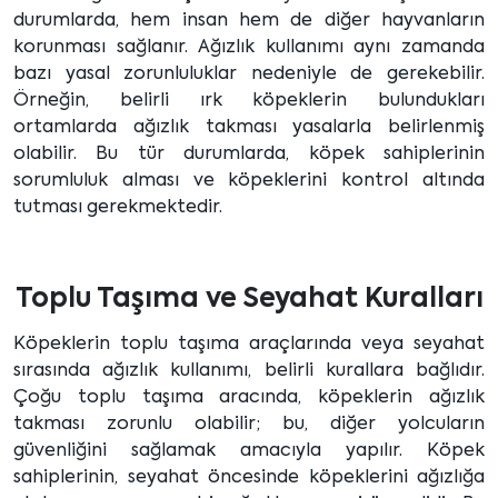
durumlarda, hem insan hem de diğer hayvanların
korunması sağlanır. Ağızlık kullanımı aynı zamanda
bazı yasal zorunluluklar nedeniyle de gerekebilir.
Örneğin, belirli ırk köpeklerin bulundukları
ortamlarda ağızlık takması yasalarla belirlenmiş
olabilir. Bu tür durumlarda, köpek sahiplerinin
sorumluluk alması ve köpeklerini kontrol altında
tutması gerekmektedir.
Toplu Taşıma ve Seyahat Kuralları
Köpeklerin toplu taşıma araçlarında veya seyahat
sırasında ağızlık kullanımı, belirli kurallara bağlıdır.
Çoğu toplu taşıma aracında, köpeklerin ağızlık
takması zorunlu olabilir; bu, diğer yolcuların
güvenliğini sağlamak amacıyla yapılır. Köpek
sahiplerinin, seyahat öncesinde köpeklerini ağızlığa