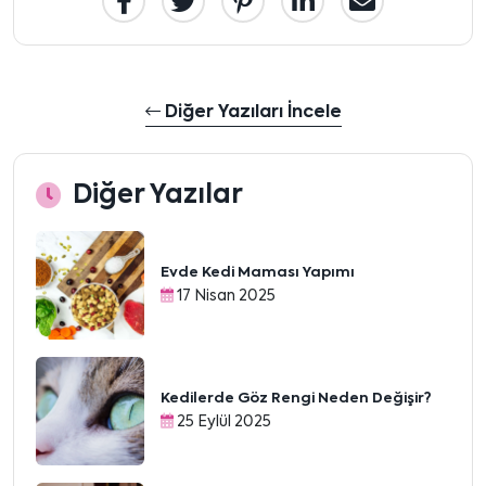
Diğer Yazıları İncele
Diğer Yazılar
Evde Kedi Maması Yapımı
17 Nisan 2025
Kedilerde Göz Rengi Neden Değişir?
25 Eylül 2025