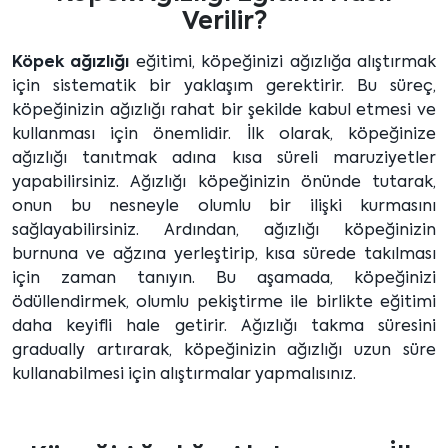
Verilir?
Köpek ağızlığı
eğitimi, köpeğinizi ağızlığa alıştırmak
için sistematik bir yaklaşım gerektirir. Bu süreç,
köpeğinizin ağızlığı rahat bir şekilde kabul etmesi ve
kullanması için önemlidir. İlk olarak, köpeğinize
ağızlığı tanıtmak adına kısa süreli maruziyetler
yapabilirsiniz. Ağızlığı köpeğinizin önünde tutarak,
onun bu nesneyle olumlu bir ilişki kurmasını
sağlayabilirsiniz. Ardından, ağızlığı köpeğinizin
burnuna ve ağzına yerleştirip, kısa sürede takılması
için zaman tanıyın. Bu aşamada, köpeğinizi
ödüllendirmek, olumlu pekiştirme ile birlikte eğitimi
daha keyifli hale getirir. Ağızlığı takma süresini
gradually artırarak, köpeğinizin ağızlığı uzun süre
kullanabilmesi için alıştırmalar yapmalısınız.