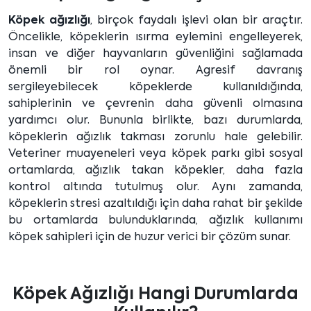
Köpek ağızlığı
, birçok faydalı işlevi olan bir araçtır.
Öncelikle, köpeklerin ısırma eylemini engelleyerek,
insan ve diğer hayvanların güvenliğini sağlamada
önemli bir rol oynar. Agresif davranış
sergileyebilecek köpeklerde kullanıldığında,
sahiplerinin ve çevrenin daha güvenli olmasına
yardımcı olur. Bununla birlikte, bazı durumlarda,
köpeklerin ağızlık takması zorunlu hale gelebilir.
Veteriner muayeneleri veya köpek parkı gibi sosyal
ortamlarda, ağızlık takan köpekler, daha fazla
kontrol altında tutulmuş olur. Aynı zamanda,
köpeklerin stresi azaltıldığı için daha rahat bir şekilde
bu ortamlarda bulunduklarında, ağızlık kullanımı
köpek sahipleri için de huzur verici bir çözüm sunar.
Köpek Ağızlığı Hangi Durumlarda