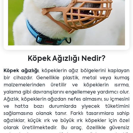
Köpek Ağızlığı Nedir?
Köpek ağızlığı
, köpeklerin ağız bölgelerini kaplayan
bir cihazdır. Genellikle plastik, metal veya kumaş
malzemelerinden üretilir ve köpeklerin ısırma,
yalama gibi davranışlarını engellemeye yardımcı olur.
Ağızlık, köpeklerin ağızdan nefes almasını, su içmesini
ve hatta bazı durumlarda yiyecek tüketimini
sağlamasına olanak tanır. Farklı tasarımlara sahip
ağızlıklar, küçük ırk ve büyük ırk köpekler için özel
olarak üretilmektedir. Bu araç, özellikle güvensiz