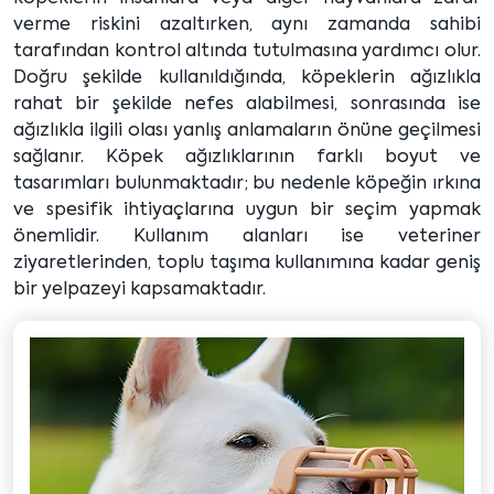
verme riskini azaltırken, aynı zamanda sahibi
tarafından kontrol altında tutulmasına yardımcı olur.
Doğru şekilde kullanıldığında, köpeklerin ağızlıkla
rahat bir şekilde nefes alabilmesi, sonrasında ise
ağızlıkla ilgili olası yanlış anlamaların önüne geçilmesi
sağlanır. Köpek ağızlıklarının farklı boyut ve
tasarımları bulunmaktadır; bu nedenle köpeğin ırkına
ve spesifik ihtiyaçlarına uygun bir seçim yapmak
önemlidir. Kullanım alanları ise veteriner
ziyaretlerinden, toplu taşıma kullanımına kadar geniş
bir yelpazeyi kapsamaktadır.