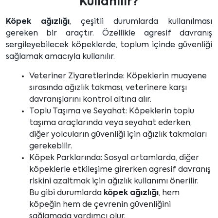
Kullanılır?
Köpek ağızlığı
, çeşitli durumlarda kullanılması
gereken bir araçtır. Özellikle agresif davranış
sergileyebilecek köpeklerde, toplum içinde güvenliği
sağlamak amacıyla kullanılır.
Veteriner Ziyaretlerinde: Köpeklerin muayene
sırasında ağızlık takması, veterinere karşı
davranışlarını kontrol altına alır.
Toplu Taşıma ve Seyahat: Köpeklerin toplu
taşıma araçlarında veya seyahat ederken,
diğer yolcuların güvenliği için ağızlık takmaları
gerekebilir.
Köpek Parklarında: Sosyal ortamlarda, diğer
köpeklerle etkileşime girerken agresif davranış
riskini azaltmak için ağızlık kullanımı önerilir.
Bu gibi durumlarda
köpek ağızlığı
, hem
köpeğin hem de çevrenin güvenliğini
sağlamada yardımcı olur.