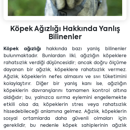
Köpek Ağızlığı Hakkında Yanlış
Bilinenler
Köpek ağızlığı
hakkında bazı yanlış bilinenler
bulunmaktadır. Bunlardan ilki, ağızlığın köpeklere
rahatsızlık verdiği düşüncesidir; ancak doğru ölçüme
dayanan bir ağızlık, köpeklere rahatsızlık vermez.
Ağızlık, köpeklerin nefes almasını ve sıvı tüketimini
kolaylaştırır. Diğer bir yanlış kanı ise, ağızlığın
köpeklerin davranışlarını tamamen kontrol altına
aldığıdır; bu, yalnızca ısırma eylemini engellemekte
etkili olsa da, köpeklerin stres veya rahatsızlık
hissedebileceği anlamına gelmez. Ağızlık, köpeklerin
sosyal ortamlarda daha güvenli olmaları için
gereklidir, bu nedenle köpek sahiplerinin ağızlık