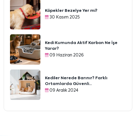
Köpekler Bezelye Yer mi?
30 Kasım 2025
Kedi Kumunda Aktif Karbon Ne İşe
Yarar?
09 Haziran 2026
Kediler Nerede Barınır? Farklı
Ortamlarda Güvenli...
09 Aralık 2024