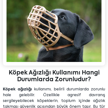
Köpek Ağızlığı Kullanımı Hangi
Durumlarda Zorunludur?
Köpek ağızlığı
kullanımı, belirli durumlarda zorunlu
hale gelebilir. Özellikle agresif davranış
sergileyebilecek köpeklerin, toplum içinde ağızlık
takması güvenlik açısından büyük önem taşır. Bu tür