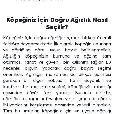
Köpeğiniz İçin Doğru Ağızlık Nasıl
Seçilir?
Köpeğiniz için doğru ağızlığı seçmek, birkaç önemli
faktöre dayanmaktadır. İlk olarak, köpeğinizin ırkına
ve ağırlığına göre uygun boyut belirlenmelidir.
Ağızlığın köpeğinizin burnuna ve ağzına tam
oturması, rahat ve güvenli bir kullanım sağlar. Bu
nedenle, ölçüm yaparak doğru boyut seçimi
önemlidir. Ağızlığın malzemesi de dikkat edilmesi
gereken bir diğer noktadır; hafif, dayanıklı ve
konforlu bir malzeme seçimi, köpeğinizin rahatlığı
açısından büyük fark yaratır. Bununla birlikte,
ağızlığın tasarımı, nefes alma ve su içme gibi günlük
ihtiyaçlarını karşılaması açısından yeterli olmalıdır.
Tüm bu unsurlar, köpeğiniz için en uygun ağızlığı