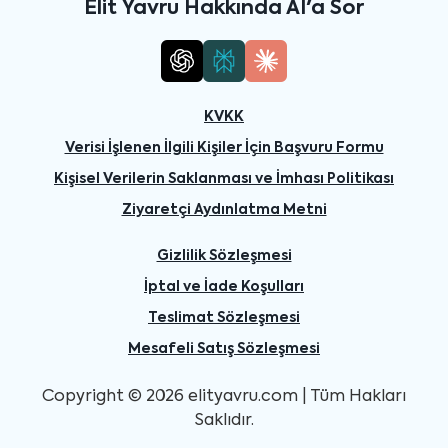
Elit Yavru Hakkında AI'a Sor
KVKK
Verisi İşlenen İlgili Kişiler İçin Başvuru Formu
Kişisel Verilerin Saklanması ve İmhası Politikası
Ziyaretçi Aydınlatma Metni
Gizlilik Sözleşmesi
İptal ve İade Koşulları
Teslimat Sözleşmesi
Mesafeli Satış Sözleşmesi
Copyright © 2026 elityavru.com | Tüm Hakları
Saklıdır.