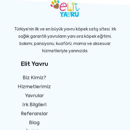
Türkiye’nin ilk ve en büyük yavru köpek satış sitesi. Irk
sağlık garantili yavruların yanı sıra köpek eğitimi,
bakımı, pansiyonu, kuaförü, mama ve aksesuar
hizmetleriyle yanınızda.
Elit Yavru
Biz Kimiz?
Hizmetlerimiz
Yavrular
Irk Bilgileri
Referanslar
Blog