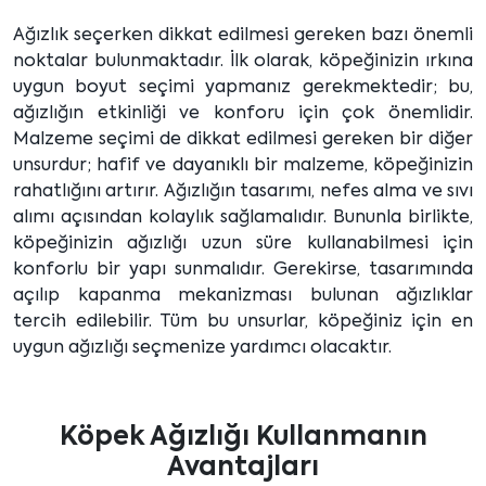
Ağızlık seçerken dikkat edilmesi gereken bazı önemli
noktalar bulunmaktadır. İlk olarak, köpeğinizin ırkına
uygun boyut seçimi yapmanız gerekmektedir; bu,
ağızlığın etkinliği ve konforu için çok önemlidir.
Malzeme seçimi de dikkat edilmesi gereken bir diğer
unsurdur; hafif ve dayanıklı bir malzeme, köpeğinizin
rahatlığını artırır. Ağızlığın tasarımı, nefes alma ve sıvı
alımı açısından kolaylık sağlamalıdır. Bununla birlikte,
köpeğinizin ağızlığı uzun süre kullanabilmesi için
konforlu bir yapı sunmalıdır. Gerekirse, tasarımında
açılıp kapanma mekanizması bulunan ağızlıklar
tercih edilebilir. Tüm bu unsurlar, köpeğiniz için en
uygun ağızlığı seçmenize yardımcı olacaktır.
Köpek Ağızlığı Kullanmanın
Avantajları