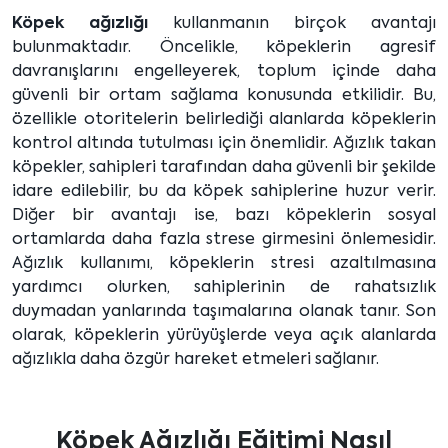
Köpek ağızlığı
kullanmanın birçok avantajı
bulunmaktadır. Öncelikle, köpeklerin agresif
davranışlarını engelleyerek, toplum içinde daha
güvenli bir ortam sağlama konusunda etkilidir. Bu,
özellikle otoritelerin belirlediği alanlarda köpeklerin
kontrol altında tutulması için önemlidir. Ağızlık takan
köpekler, sahipleri tarafından daha güvenli bir şekilde
idare edilebilir, bu da köpek sahiplerine huzur verir.
Diğer bir avantajı ise, bazı köpeklerin sosyal
ortamlarda daha fazla strese girmesini önlemesidir.
Ağızlık kullanımı, köpeklerin stresi azaltılmasına
yardımcı olurken, sahiplerinin de rahatsızlık
duymadan yanlarında taşımalarına olanak tanır. Son
olarak, köpeklerin yürüyüşlerde veya açık alanlarda
ağızlıkla daha özgür hareket etmeleri sağlanır.
Köpek Ağızlığı Eğitimi Nasıl