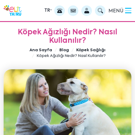
TR
MENÜ
Köpek Ağızlığı Nedir? Nasıl
Kullanılır?
Ana Sayfa
Blog
Köpek Sağlığı
Köpek Ağızlığı Nedir? Nasıl Kullanılır?