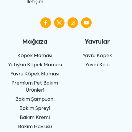
İletişim
Mağaza
Yavrular
Köpek Maması
Yavru Köpek
Yetişkin Köpek Maması
Yavru Kedi
Yavru Köpek Maması
Premium Pet Bakım
Ürünleri
Bakım Şampuanı
Bakım Spreyi
Bakım Kremi
Bakım Havlusu