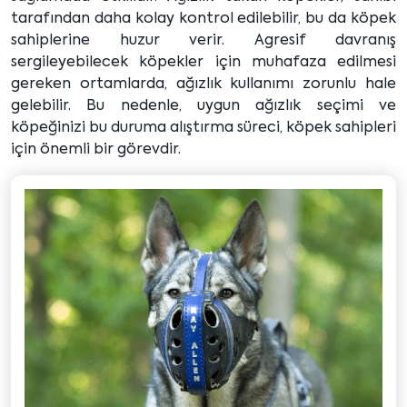
tarafından daha kolay kontrol edilebilir, bu da köpek
sahiplerine huzur verir. Agresif davranış
sergileyebilecek köpekler için muhafaza edilmesi
gereken ortamlarda, ağızlık kullanımı zorunlu hale
gelebilir. Bu nedenle, uygun ağızlık seçimi ve
köpeğinizi bu duruma alıştırma süreci, köpek sahipleri
için önemli bir görevdir.