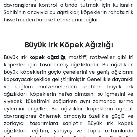
davranışlarını kontrol altında tutmak için kullanılır.
Sahibinin onayıyla bu ağızlıklar, köpeklerin rahatsızlık
hissetmeden hareket etmelerini sağlar.
Büyük Irk Köpek Ağızlığı
Büyük ırk
köpek ağızlığı
, mastiff, rottweiler gibi iri
köpekler için tasarlanmış ağızlıklardır. Bu ağızlıklar,
büyük köpeklerin güçlü çenelerini ve geniş ağızlarını
kapsayacak şekilde geliştirilmiştir. Genellikle dayanıklı
ve sağlam malzemelerden üretilen büyük ırk
ağızlıkları, köpeklerin nefes almasını, su içmesini ve
yiyecek tüketimini sağlarken aynı zamanda ısırma
eylemini engeller. Bu ağızlıklar, köpeklerin agresif
davranışlarını önlemek amacıyla özellikle güçlü ve
zorlayıcı tasarımlara sahiptir. Büyük ırk köpek
ağızlıkları, eğitim, yürüyüş ve toplu ortamlarda