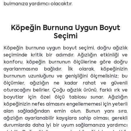
bulmanıza yardımcı olacaktır.
Köpeğin Burnuna Uygun Boyut
Seçimi
Köpeğin burnuna uygun boyut seçimi, doğru ağızlık
seçiminde kritik bir adımdır. Ağızlığın etkinliği ve
konforu, köpeğin burnunun ölçülerine göre doğru
ayarlanmasına bağlıdır. İlk olarak, köpeğinizin
burnunun uzunluğunu ve genişliğini ölçmelisiniz; bu
ölçümler, ağızlığın ne kadar rahat ve güvenli
oturacağını belirler. Çoğu ağızlık ürünü, farklı ırk ve
boyutlar için özel ölçü tablosu sunar. Ağızlığın
köpeğinizin nefes almasını engellememesi için yeterli
alan sağladığından emin olun. Bunun yanı sıra,
ağızlığın ayarlanabilir kayışlara sahip olması, gerekli
durumlarda daha iyi bir uyum sağlamanıza yardımcı