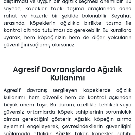
alıştırması ve uygun bir ağızlık seçmesi önemlidir. Bu
sayede, köpekler toplu taşıma araçlarında daha
rahat ve huzurlu bir şekilde bulunabilir. Seyahat
sırasında, köpeklerin ağızlıkla birlikte tasma ile
kontrol altında tutulması da gerekebilir. Bu kurallara
uyarak, hem köpeğinizin hem de diğer yolcuların
güvenliğini sağlamış olursunuz.
Agresif Davranışlarda Ağızlık
Kullanımı
Agresif davranış sergileyen köpeklerde ağızlık
kullanımı, hem güvenlik hem de kontrol açısından
büyük önem taşır. Bu durum, özellikle tehlikeli veya
güvensiz ortamlarda köpek sahiplerinin sorumluluk
alması gerektiğini gösterir. Ağızlık, köpeğin ısırma
eylemini engelleyerek, çevresindekilerin güvenliğini
sağlamada etkilidir. Ağızlık takan köpekler, sahibi