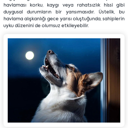
havlaması korku, kaygı veya rahatsızlık hissi gibi
duygusal durumların bir yansımasıdır. Üstelik, bu
havlama alışkanlığı gece yarısı oluştuğunda, sahiplerin
uyku düzenini de olumsuz etkileyebilir.