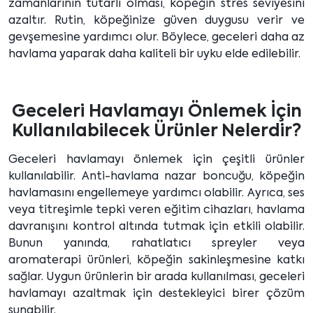
zamanlarının tutarlı olması, köpeğin stres seviyesini
azaltır. Rutin, köpeğinize güven duygusu verir ve
gevşemesine yardımcı olur. Böylece, geceleri daha az
havlama yaparak daha kaliteli bir uyku elde edilebilir.
Geceleri Havlamayı Önlemek İçin
Kullanılabilecek Ürünler Nelerdir?
Geceleri havlamayı önlemek için çeşitli ürünler
kullanılabilir. Anti-havlama nazar boncuğu, köpeğin
havlamasını engellemeye yardımcı olabilir. Ayrıca, ses
veya titreşimle tepki veren eğitim cihazları, havlama
davranışını kontrol altında tutmak için etkili olabilir.
Bunun yanında, rahatlatıcı spreyler veya
aromaterapi ürünleri, köpeğin sakinleşmesine katkı
sağlar. Uygun ürünlerin bir arada kullanılması, geceleri
havlamayı azaltmak için destekleyici birer çözüm
sunabilir.