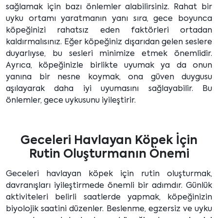
sağlamak için bazı önlemler alabilirsiniz. Rahat bir
uyku ortamı yaratmanın yanı sıra, gece boyunca
köpeğinizi rahatsız eden faktörleri ortadan
kaldırmalısınız. Eğer köpeğiniz dışarıdan gelen seslere
duyarlıyse, bu sesleri minimize etmek önemlidir.
Ayrıca, köpeğinizle birlikte uyumak ya da onun
yanına bir nesne koymak, ona güven duygusu
aşılayarak daha iyi uyumasını sağlayabilir. Bu
önlemler, gece uykusunu iyileştirir.
Geceleri Havlayan Köpek İçin
Rutin Oluşturmanın Önemi
Geceleri havlayan köpek için rutin oluşturmak,
davranışları iyileştirmede önemli bir adımdır. Günlük
aktiviteleri belirli saatlerde yapmak, köpeğinizin
biyolojik saatini düzenler. Beslenme, egzersiz ve uyku