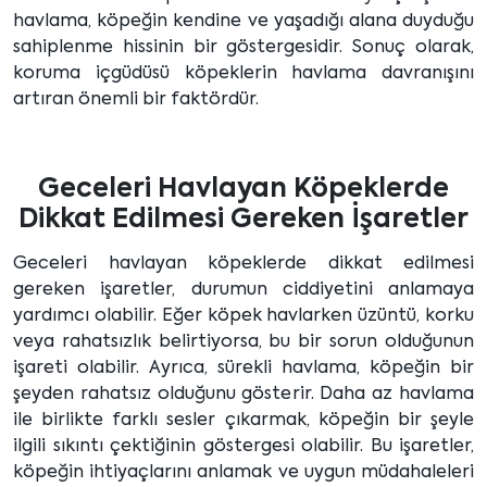
havlama, köpeğin kendine ve yaşadığı alana duyduğu
sahiplenme hissinin bir göstergesidir. Sonuç olarak,
koruma içgüdüsü köpeklerin havlama davranışını
artıran önemli bir faktördür.
Geceleri Havlayan Köpeklerde
Dikkat Edilmesi Gereken İşaretler
Geceleri havlayan köpeklerde dikkat edilmesi
gereken işaretler, durumun ciddiyetini anlamaya
yardımcı olabilir. Eğer köpek havlarken üzüntü, korku
veya rahatsızlık belirtiyorsa, bu bir sorun olduğunun
işareti olabilir. Ayrıca, sürekli havlama, köpeğin bir
şeyden rahatsız olduğunu gösterir. Daha az havlama
ile birlikte farklı sesler çıkarmak, köpeğin bir şeyle
ilgili sıkıntı çektiğinin göstergesi olabilir. Bu işaretler,
köpeğin ihtiyaçlarını anlamak ve uygun müdahaleleri