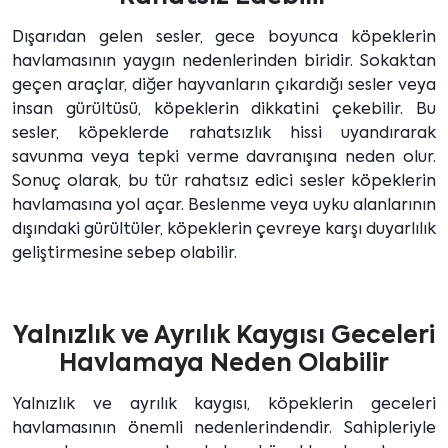
Dışarıdan gelen sesler, gece boyunca köpeklerin
havlamasının yaygın nedenlerinden biridir. Sokaktan
geçen araçlar, diğer hayvanların çıkardığı sesler veya
insan gürültüsü, köpeklerin dikkatini çekebilir. Bu
sesler, köpeklerde rahatsızlık hissi uyandırarak
savunma veya tepki verme davranışına neden olur.
Sonuç olarak, bu tür rahatsız edici sesler köpeklerin
havlamasına yol açar. Beslenme veya uyku alanlarının
dışındaki gürültüler, köpeklerin çevreye karşı duyarlılık
geliştirmesine sebep olabilir.
Yalnızlık ve Ayrılık Kaygısı Geceleri
Havlamaya Neden Olabilir
Yalnızlık ve ayrılık kaygısı, köpeklerin geceleri
havlamasının önemli nedenlerindendir. Sahipleriyle