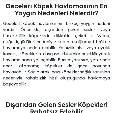
Geceleri Köpek Havlamasının En
Yaygın Nedenleri Nelerdir?
Geceleri köpek havlamasının birkaç yaygın nedeni
vardır. Öncelikle, dışarıdan gelen sesler veya
hareketlilik köpeklerin dikkatini çekebilir. Ayrıca,
doğal içgüdüleri nedeniyle koruma sağlama isteği de
havlamaya neden olabilir. Yalnızlık hissi veya ayrılık
kaygısı, köpeklerin duygusal durumlarını etkileyerek
havlamalarına yol açabilir. Bunun yanı sıra, yeterince
enerji atamamış köpekler de gece boyunca
havlayabilir. Son olarak, bazı köpekler sağlık sorunları
nedeniyle rahatsızlık hissi oluştuğunda havlamaya
başlayabilir.
Dışarıdan Gelen Sesler Köpekleri
Rahatsız Edebilir