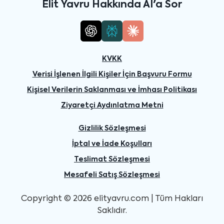
Elit Yavru Hakkında AI'a Sor
KVKK
Verisi İşlenen İlgili Kişiler İçin Başvuru Formu
Kişisel Verilerin Saklanması ve İmhası Politikası
Ziyaretçi Aydınlatma Metni
Gizlilik Sözleşmesi
İptal ve İade Koşulları
Teslimat Sözleşmesi
Mesafeli Satış Sözleşmesi
Copyright © 2026 elityavru.com | Tüm Hakları
Saklıdır.