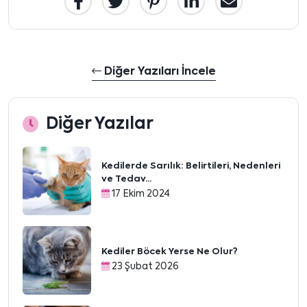
Diğer Yazıları İncele
Diğer Yazılar
Kedilerde Sarılık: Belirtileri, Nedenleri
ve Tedav...
17 Ekim 2024
Kediler Böcek Yerse Ne Olur?
23 Şubat 2026