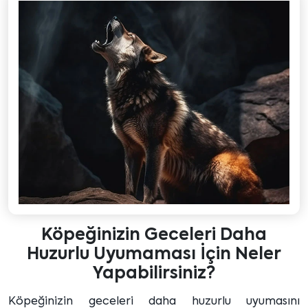
Köpeğinizin Geceleri Daha
Huzurlu Uyumaması İçin Neler
Yapabilirsiniz?
Köpeğinizin geceleri daha huzurlu uyumasını