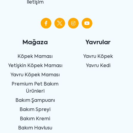
İletişim
Mağaza
Yavrular
Köpek Maması
Yavru Köpek
Yetişkin Köpek Maması
Yavru Kedi
Yavru Köpek Maması
Premium Pet Bakım
Ürünleri
Bakım Şampuanı
Bakım Spreyi
Bakım Kremi
Bakım Havlusu