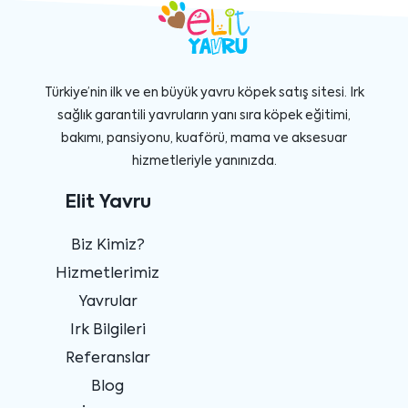
Türkiye’nin ilk ve en büyük yavru köpek satış sitesi. Irk
sağlık garantili yavruların yanı sıra köpek eğitimi,
bakımı, pansiyonu, kuaförü, mama ve aksesuar
hizmetleriyle yanınızda.
Elit Yavru
Biz Kimiz?
Hizmetlerimiz
Yavrular
Irk Bilgileri
Referanslar
Blog