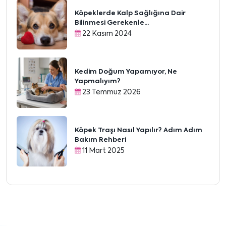
Köpeklerde Kalp Sağlığına Dair
Bilinmesi Gerekenle...
22 Kasım 2024
Kedim Doğum Yapamıyor, Ne
Yapmalıyım?
23 Temmuz 2026
Köpek Traşı Nasıl Yapılır? Adım Adım
Bakım Rehberi
11 Mart 2025