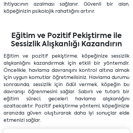
ihtiyacının azalması sağlanır. Güvenli bir alan,
köpeğinizin psikolojik rahatlığını artırır.
Eğitim ve Pozitif Pekiştirme ile
Sessizlik Alışkanlığı Kazandırın
Eğitim ve pozitif pekiştirme, köpeğinize sessizlik
alışkanlığını kazandırmak için etkili bir yöntemdir.
Öncelikle, havlama davranışını kontrol altına almak
için uygun komutlar öğretmelisiniz. Havlama durumu
sonrasında, sessizlik için ödül vermek, köpeğin bu
davranışı öğrenmesini sağlar. Sabırlı ve tutarlı bir
eğitim süreci, geceleri havlama alışkanlığını
azaltacaktır. Pozitif pekiştirme yöntemi, köpeğinizle
aranızda güven oluşturarak daha iyi sonuçlar elde
etmenizi sağlar.