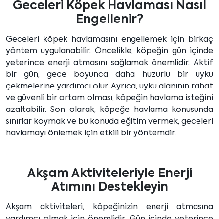
Geceleri Köpek Havlaması Nasıl
Engellenir?
Geceleri köpek havlamasını engellemek için birkaç
yöntem uygulanabilir. Öncelikle, köpeğin gün içinde
yeterince enerji atmasını sağlamak önemlidir. Aktif
bir gün, gece boyunca daha huzurlu bir uyku
çekmelerine yardımcı olur. Ayrıca, uyku alanının rahat
ve güvenli bir ortam olması, köpeğin havlama isteğini
azaltabilir. Son olarak, köpeğe havlama konusunda
sınırlar koymak ve bu konuda eğitim vermek, geceleri
havlamayı önlemek için etkili bir yöntemdir.
Akşam Aktiviteleriyle Enerji
Atımını Destekleyin
Akşam aktiviteleri, köpeğinizin enerji atmasına