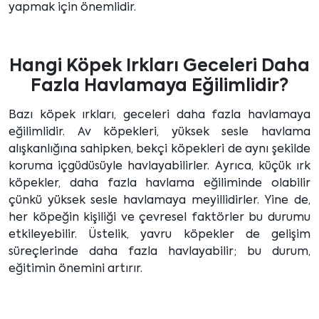
yapmak için önemlidir.
Hangi Köpek Irkları Geceleri Daha
Fazla Havlamaya Eğilimlidir?
Bazı köpek ırkları, geceleri daha fazla havlamaya
eğilimlidir. Av köpekleri, yüksek sesle havlama
alışkanlığına sahipken, bekçi köpekleri de aynı şekilde
koruma içgüdüsüyle havlayabilirler. Ayrıca, küçük ırk
köpekler, daha fazla havlama eğiliminde olabilir
çünkü yüksek sesle havlamaya meyillidirler. Yine de,
her köpeğin kişiliği ve çevresel faktörler bu durumu
etkileyebilir. Üstelik, yavru köpekler de gelişim
süreçlerinde daha fazla havlayabilir; bu durum,
eğitimin önemini artırır.