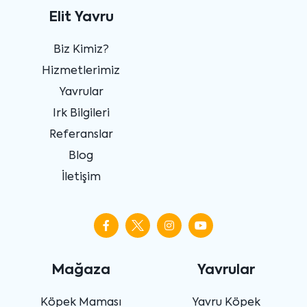
Elit Yavru
Biz Kimiz?
Hizmetlerimiz
Yavrular
Irk Bilgileri
Referanslar
Blog
İletişim
Mağaza
Yavrular
Köpek Maması
Yavru Köpek