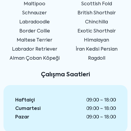
Maltipoo
Scottish Fold
Schnauzer
British Shorthair
Labradoodle
Chinchilla
Border Collie
Exotic Shorthair
Maltese Terrier
Himalayan
Labrador Retriever
İran Kedisi Persian
Alman Çoban Köpeği
Ragdoll
Çalışma Saatleri
Haftaiçi
09:00 ~ 18:00
Cumartesi
09:00 ~ 18:00
Pazar
09:00 ~ 18:00