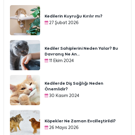
Kedilerin Kuyruğu Kırılır mı?
27 Şubat 2026
Kediler Sahiplerini Neden Yalar? Bu
Davranış Ne An...
11 Ekim 2024
Kedilerde Diş Sağlığı Neden
Önemlidir?
30 Kasım 2024
Köpekler Ne Zaman Evcilleştirildi?
26 Mayıs 2026