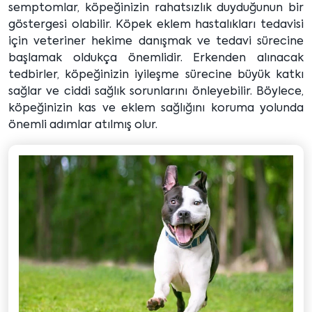
semptomlar, köpeğinizin rahatsızlık duyduğunun bir
göstergesi olabilir. Köpek eklem hastalıkları tedavisi
için veteriner hekime danışmak ve tedavi sürecine
başlamak oldukça önemlidir. Erkenden alınacak
tedbirler, köpeğinizin iyileşme sürecine büyük katkı
sağlar ve ciddi sağlık sorunlarını önleyebilir. Böylece,
köpeğinizin kas ve eklem sağlığını koruma yolunda
önemli adımlar atılmış olur.