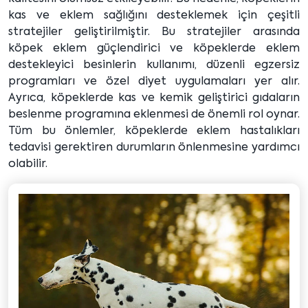
kas ve eklem sağlığını desteklemek için çeşitli
stratejiler geliştirilmiştir. Bu stratejiler arasında
köpek eklem güçlendirici ve köpeklerde eklem
destekleyici besinlerin kullanımı, düzenli egzersiz
programları ve özel diyet uygulamaları yer alır.
Ayrıca, köpeklerde kas ve kemik geliştirici gıdaların
beslenme programına eklenmesi de önemli rol oynar.
Tüm bu önlemler, köpeklerde eklem hastalıkları
tedavisi gerektiren durumların önlenmesine yardımcı
olabilir.