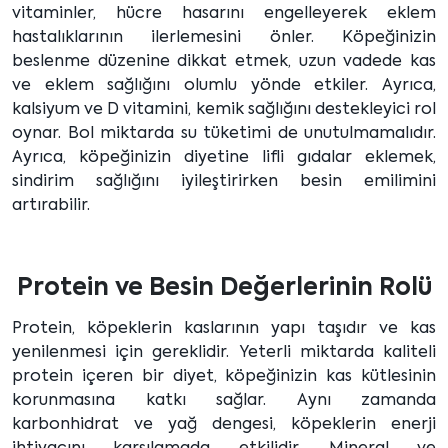
vitaminler, hücre hasarını engelleyerek eklem
hastalıklarının ilerlemesini önler. Köpeğinizin
beslenme düzenine dikkat etmek, uzun vadede kas
ve eklem sağlığını olumlu yönde etkiler. Ayrıca,
kalsiyum ve D vitamini, kemik sağlığını destekleyici rol
oynar. Bol miktarda su tüketimi de unutulmamalıdır.
Ayrıca, köpeğinizin diyetine lifli gıdalar eklemek,
sindirim sağlığını iyileştirirken besin emilimini
artırabilir.
Protein ve Besin Değerlerinin Rolü
Protein, köpeklerin kaslarının yapı taşıdır ve kas
yenilenmesi için gereklidir. Yeterli miktarda kaliteli
protein içeren bir diyet, köpeğinizin kas kütlesinin
korunmasına katkı sağlar. Aynı zamanda
karbonhidrat ve yağ dengesi, köpeklerin enerji