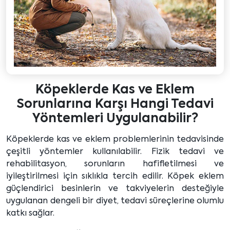
Köpeklerde Kas ve Eklem
Sorunlarına Karşı Hangi Tedavi
Yöntemleri Uygulanabilir?
Köpeklerde kas ve eklem problemlerinin tedavisinde
çeşitli yöntemler kullanılabilir. Fizik tedavi ve
rehabilitasyon, sorunların hafifletilmesi ve
iyileştirilmesi için sıklıkla tercih edilir. Köpek eklem
güçlendirici besinlerin ve takviyelerin desteğiyle
uygulanan dengeli bir diyet, tedavi süreçlerine olumlu
katkı sağlar.