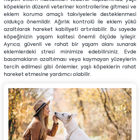
köpeklerin düzenli veteriner kontrollerine gitmesi ve
eklem koruma amaçlı takviyelerle desteklenmesi
oldukça önemlidir. Ağırlık kontrolü ile eklem yükü
azaltılarak hareket kabiliyeti artırılabilir. Bu sayede
köpeğinizin yaşam kalitesi önemli ölçüde iyileşir.
Ayrıca, güvenli ve rahat bir yaşam alanı sunarak
eklemlerdeki stresi minimize edebilirsiniz. Evde
basamakların azaltılması veya kaymayan yüzeylerin
tercih edilmesi gibi önlemler, yaşlı köpeklerin rahat
hareket etmesine yardımcı olabilir.