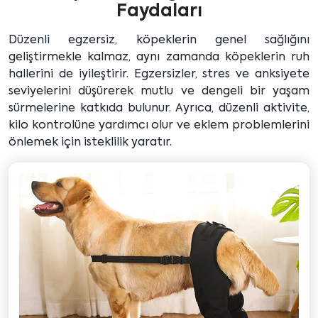
Faydaları
Düzenli egzersiz, köpeklerin genel sağlığını
geliştirmekle kalmaz, aynı zamanda köpeklerin ruh
hallerini de iyileştirir. Egzersizler, stres ve anksiyete
seviyelerini düşürerek mutlu ve dengeli bir yaşam
sürmelerine katkıda bulunur. Ayrıca, düzenli aktivite,
kilo kontrolüne yardımcı olur ve eklem problemlerini
önlemek için isteklilik yaratır.