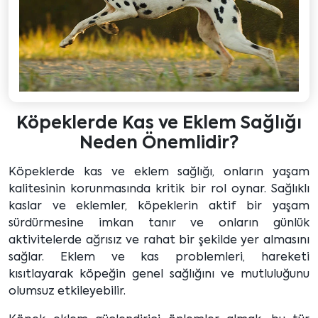
Köpeklerde Kas ve Eklem Sağlığı
Neden Önemlidir?
Köpeklerde kas ve eklem sağlığı, onların yaşam
kalitesinin korunmasında kritik bir rol oynar. Sağlıklı
kaslar ve eklemler, köpeklerin aktif bir yaşam
sürdürmesine imkan tanır ve onların günlük
aktivitelerde ağrısız ve rahat bir şekilde yer almasını
sağlar. Eklem ve kas problemleri, hareketi
kısıtlayarak köpeğin genel sağlığını ve mutluluğunu
olumsuz etkileyebilir.