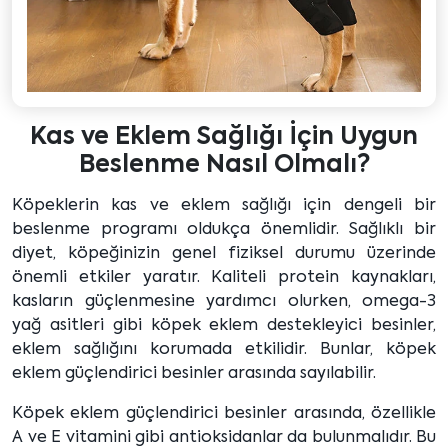
Kas ve Eklem Sağlığı İçin Uygun
Beslenme Nasıl Olmalı?
Köpeklerin kas ve eklem sağlığı için dengeli bir
beslenme programı oldukça önemlidir. Sağlıklı bir
diyet, köpeğinizin genel fiziksel durumu üzerinde
önemli etkiler yaratır. Kaliteli protein kaynakları,
kasların güçlenmesine yardımcı olurken, omega-3
yağ asitleri gibi köpek eklem destekleyici besinler,
eklem sağlığını korumada etkilidir. Bunlar, köpek
eklem güçlendirici besinler arasında sayılabilir.
Köpek eklem güçlendirici besinler arasında, özellikle
A ve E vitamini gibi antioksidanlar da bulunmalıdır. Bu