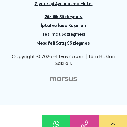
Ziyaretçi Aydınlatma Metni
Gizlilik Sözleşmesi
İptal ve İade Koşulları
Teslimat Sözleşmesi
Mesafeli Satış Sözleşmesi
Copyright © 2026 elityavru.com | Tüm Hakları
Saklıdır.