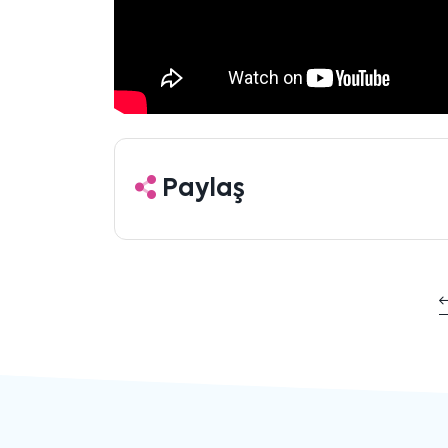
Paylaş