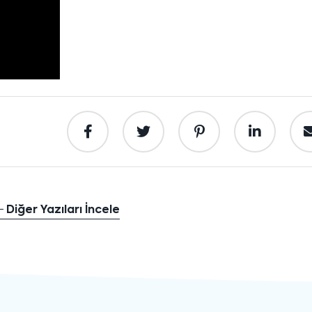
Diğer Yazıları İncele