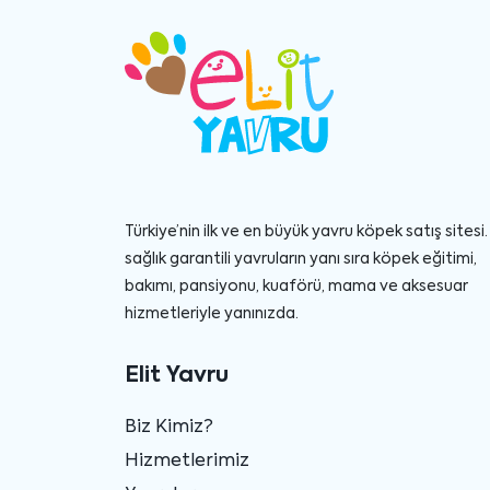
Türkiye’nin ilk ve en büyük yavru köpek satış sitesi. 
sağlık garantili yavruların yanı sıra köpek eğitimi,
bakımı, pansiyonu, kuaförü, mama ve aksesuar
hizmetleriyle yanınızda.
Elit Yavru
Biz Kimiz?
Hizmetlerimiz