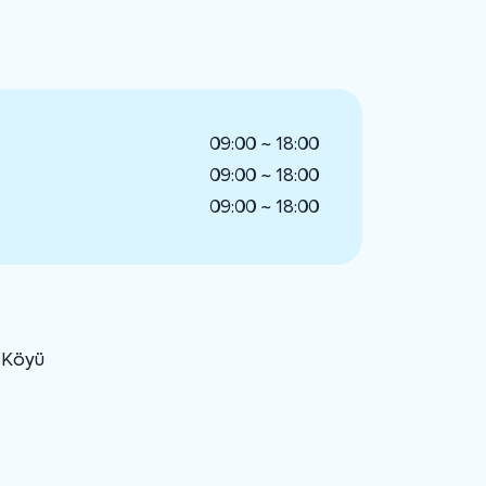
09:00 ~ 18:00
09:00 ~ 18:00
09:00 ~ 18:00
u Köyü