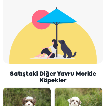
Satıştaki Diğer Yavru Morkie
Köpekler