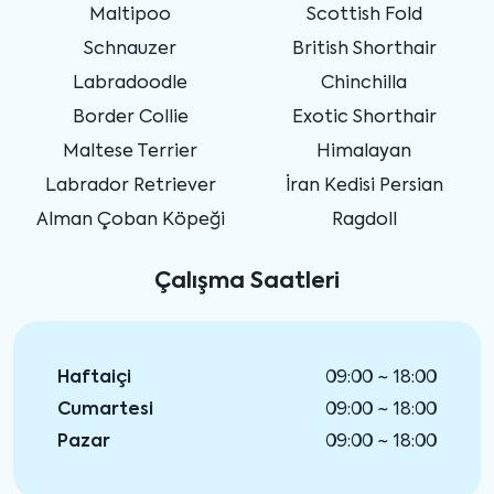
Maltipoo
Scottish Fold
Schnauzer
British Shorthair
Labradoodle
Chinchilla
Border Collie
Exotic Shorthair
Maltese Terrier
Himalayan
Labrador Retriever
İran Kedisi Persian
Alman Çoban Köpeği
Ragdoll
Çalışma Saatleri
Haftaiçi
09:00 ~ 18:00
Cumartesi
09:00 ~ 18:00
Pazar
09:00 ~ 18:00