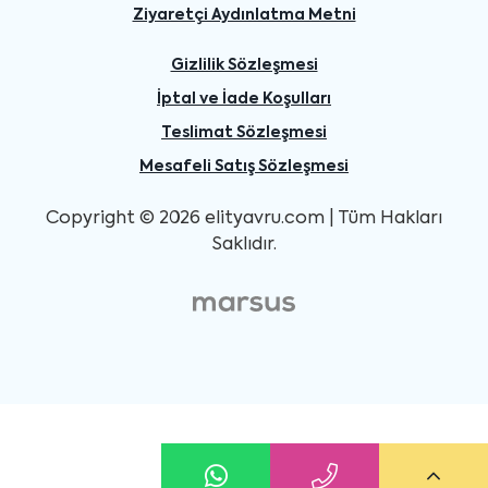
Ziyaretçi Aydınlatma Metni
Gizlilik Sözleşmesi
İptal ve İade Koşulları
Teslimat Sözleşmesi
Mesafeli Satış Sözleşmesi
Copyright © 2026 elityavru.com | Tüm Hakları
Saklıdır.