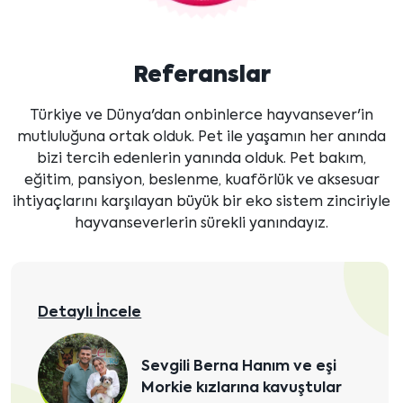
Referanslar
Türkiye ve Dünya'dan onbinlerce hayvansever'in
mutluluğuna ortak olduk. Pet ile yaşamın her anında
bizi tercih edenlerin yanında olduk. Pet bakım,
eğitim, pansiyon, beslenme, kuaförlük ve aksesuar
ihtiyaçlarını karşılayan büyük bir eko sistem zinciriyle
hayvanseverlerin sürekli yanındayız.
Detaylı İncele
Sevgili Berna Hanım ve eşi
Morkie kızlarına kavuştular