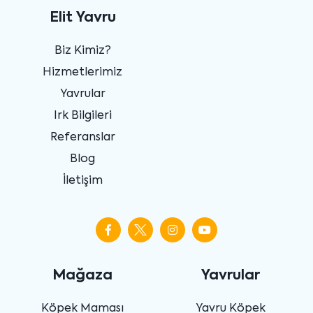
Elit Yavru
Biz Kimiz?
Hizmetlerimiz
Yavrular
Irk Bilgileri
Referanslar
Blog
İletişim
Mağaza
Yavrular
Köpek Maması
Yavru Köpek