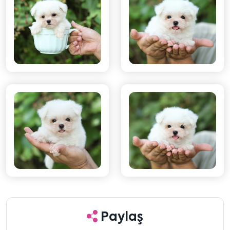
Paylaş