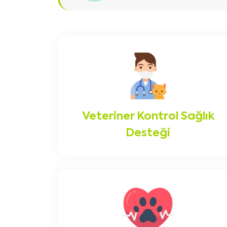
Veteriner Kontrol Sağlık
Desteği