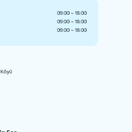
09:00 ~ 18:00
09:00 ~ 18:00
09:00 ~ 18:00
u Köyü