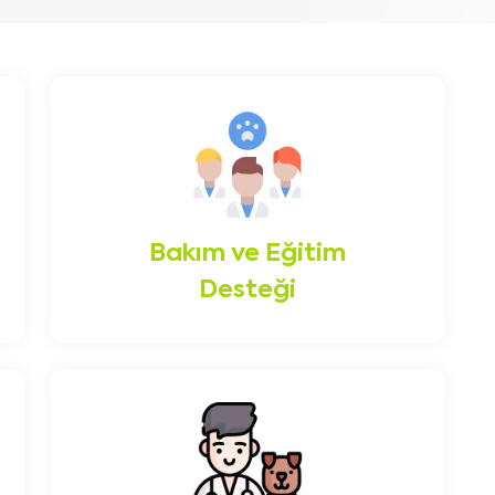
Bakım ve Eğitim
Desteği