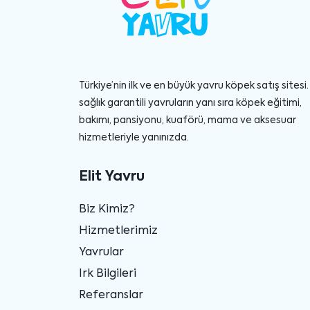
Türkiye’nin ilk ve en büyük yavru köpek satış sitesi. 
sağlık garantili yavruların yanı sıra köpek eğitimi,
bakımı, pansiyonu, kuaförü, mama ve aksesuar
hizmetleriyle yanınızda.
Elit Yavru
Biz Kimiz?
Hizmetlerimiz
Yavrular
Irk Bilgileri
Referanslar