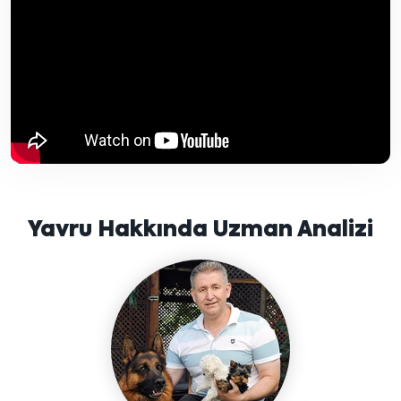
Yavru Hakkında Uzman Analizi