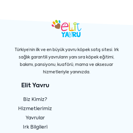
Türkiye’nin ilk ve en büyük yavru köpek satış sitesi. Irk
sağlık garantili yavruların yanı sıra köpek eğitimi,
bakımı, pansiyonu, kuaförü, mama ve aksesuar
hizmetleriyle yanınızda.
Elit Yavru
Biz Kimiz?
Hizmetlerimiz
Yavrular
Irk Bilgileri