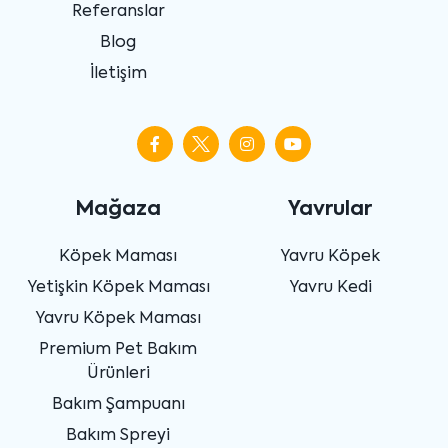
Referanslar
Blog
İletişim
Mağaza
Yavrular
Köpek Maması
Yavru Köpek
Yetişkin Köpek Maması
Yavru Kedi
Yavru Köpek Maması
Premium Pet Bakım
Ürünleri
Bakım Şampuanı
Bakım Spreyi