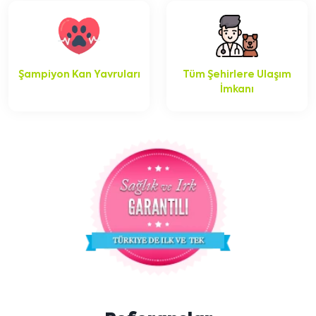
Şampiyon Kan Yavruları
Tüm Şehirlere Ulaşım
İmkanı