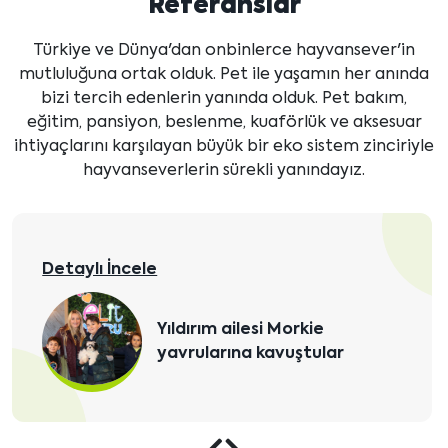
Referanslar
Türkiye ve Dünya'dan onbinlerce hayvansever'in
mutluluğuna ortak olduk. Pet ile yaşamın her anında
bizi tercih edenlerin yanında olduk. Pet bakım,
eğitim, pansiyon, beslenme, kuaförlük ve aksesuar
ihtiyaçlarını karşılayan büyük bir eko sistem zinciriyle
hayvanseverlerin sürekli yanındayız.
Detaylı İncele
Yıldırım ailesi Morkie
yavrularına kavuştular