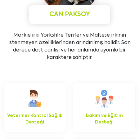
CAN PAKSOY
Morkie ırkı Yorkshire Terrier ve Maltese ırkının
istenmeyen özelliklerinden arındırılmış halidir. Son
derece dost canlısı ve her anlamda uyumlu bir
karaktere sahiptir.
Veteriner Kontrol Sağlık
Bakım ve Eğitim
Desteği
Desteği