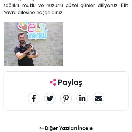
sağlıklı, mutlu ve huzurlu güzel günler diliyoruz. Elit
Yavru ailesine hoşgeldiniz.
Paylaş
Diğer Yazıları İncele