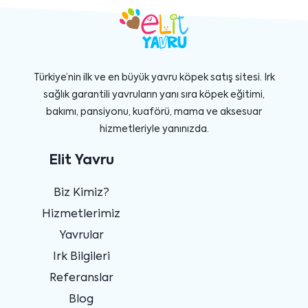
Türkiye’nin ilk ve en büyük yavru köpek satış sitesi. Irk
sağlık garantili yavruların yanı sıra köpek eğitimi,
bakımı, pansiyonu, kuaförü, mama ve aksesuar
hizmetleriyle yanınızda.
Elit Yavru
Biz Kimiz?
Hizmetlerimiz
Yavrular
Irk Bilgileri
Referanslar
Blog