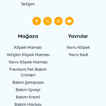
İletişim
Mağaza
Yavrular
Köpek Maması
Yavru Köpek
Yetişkin Köpek Maması
Yavru Kedi
Yavru Köpek Maması
Premium Pet Bakım
Ürünleri
Bakım Şampuanı
Bakım Spreyi
Bakım Kremi
Bakım Havlusu