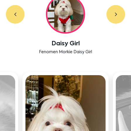
Daisy Girl
Fenomen Morkie Daisy Girl