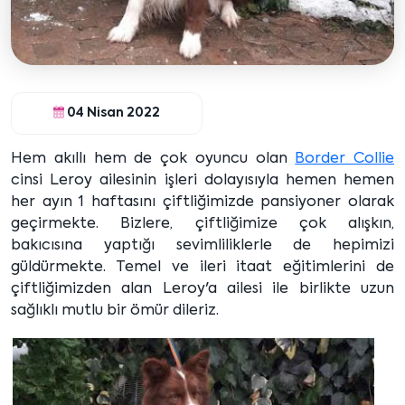
04 Nisan 2022
Hem akıllı hem de çok oyuncu olan
Border Collie
cinsi Leroy ailesinin işleri dolayısıyla hemen hemen
her ayın 1 haftasını çiftliğimizde pansiyoner olarak
geçirmekte. Bizlere, çiftliğimize çok alışkın,
bakıcısına yaptığı sevimliliklerle de hepimizi
güldürmekte. Temel ve ileri itaat eğitimlerini de
çiftliğimizden alan Leroy'a ailesi ile birlikte uzun
sağlıklı mutlu bir ömür dileriz.