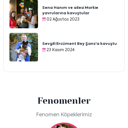
Sena Hanım ve ailesi Morkie
yavrularına kavuştular
02 Ağustos 2023
Sevgili Ercüment Bey Şans'a kavuştu
23 Kasım 2024
Fenomenler
Fenomen Köpeklerimiz