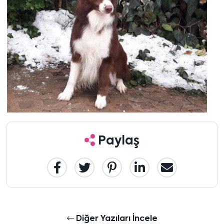
Paylaş
Diğer Yazıları İncele