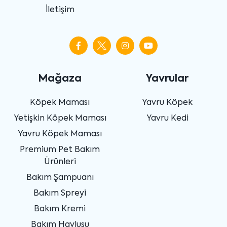
İletişim
Mağaza
Yavrular
Köpek Maması
Yavru Köpek
Yetişkin Köpek Maması
Yavru Kedi
Yavru Köpek Maması
Premium Pet Bakım
Ürünleri
Bakım Şampuanı
Bakım Spreyi
Bakım Kremi
Bakım Havlusu