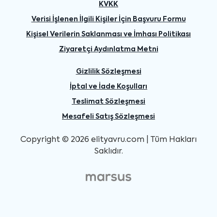
KVKK
Verisi İşlenen İlgili Kişiler İçin Başvuru Formu
Kişisel Verilerin Saklanması ve İmhası Politikası
Ziyaretçi Aydınlatma Metni
Gizlilik Sözleşmesi
İptal ve İade Koşulları
Teslimat Sözleşmesi
Mesafeli Satış Sözleşmesi
Copyright © 2026 elityavru.com | Tüm Hakları
Saklıdır.