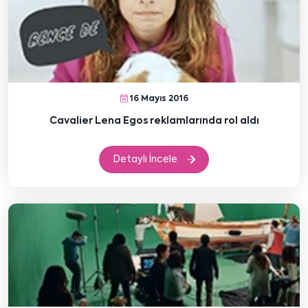
16 Mayıs 2016
Cavalier Lena Egos reklamlarında rol aldı
Detaylı İncele