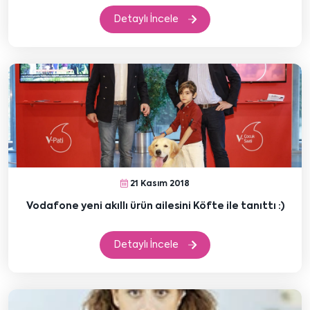
Detaylı İncele
21 Kasım 2018
Vodafone yeni akıllı ürün ailesini Köfte ile tanıttı :)
Detaylı İncele