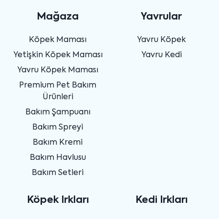
Mağaza
Yavrular
Köpek Maması
Yavru Köpek
Yetişkin Köpek Maması
Yavru Kedi
Yavru Köpek Maması
Premium Pet Bakım
Ürünleri
Bakım Şampuanı
Bakım Spreyi
Bakım Kremi
Bakım Havlusu
Bakım Setleri
Köpek Irkları
Kedi Irkları