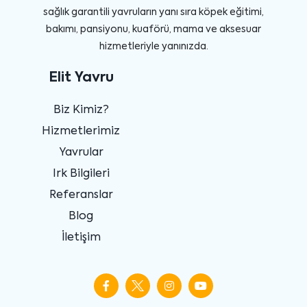
sağlık garantili yavruların yanı sıra köpek eğitimi,
bakımı, pansiyonu, kuaförü, mama ve aksesuar
hizmetleriyle yanınızda.
Elit Yavru
Biz Kimiz?
Hizmetlerimiz
Yavrular
Irk Bilgileri
Referanslar
Blog
İletişim