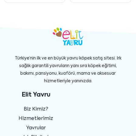
Türkiye’nin ilk ve en büyük yavru köpek satış sitesi. Irk
sağlık garantili yavruların yanı sıra köpek eğitimi,
bakımı, pansiyonu, kuaförü, mama ve aksesuar
hizmetleriyle yanınızda.
Elit Yavru
Biz Kimiz?
Hizmetlerimiz
Yavrular