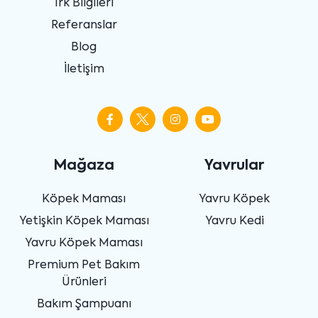
Irk Bilgileri
Referanslar
Blog
İletişim
Mağaza
Yavrular
Köpek Maması
Yavru Köpek
Yetişkin Köpek Maması
Yavru Kedi
Yavru Köpek Maması
Premium Pet Bakım
Ürünleri
Bakım Şampuanı