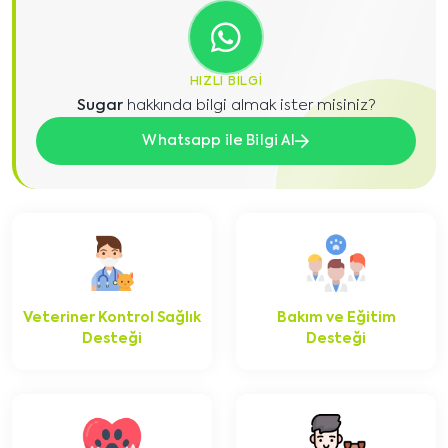
HIZLI BILGI
Sugar
hakkında bilgi almak ister misiniz?
Whatsapp ile Bilgi Al
Veteriner Kontrol Sağlık
Bakım ve Eğitim
Desteği
Desteği