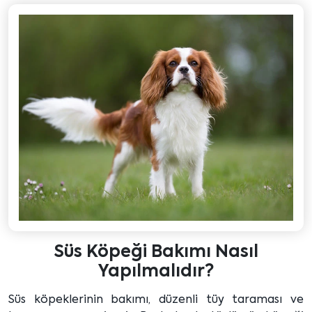
Süs Köpeği Bakımı Nasıl
Yapılmalıdır?
Süs köpeklerinin bakımı, düzenli tüy taraması ve