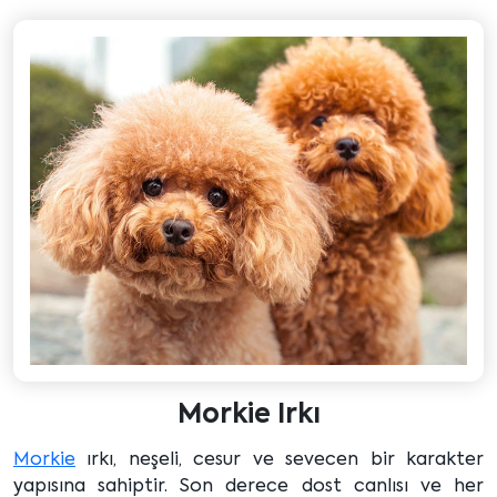
Morkie Irkı
Morkie
ırkı, neşeli, cesur ve sevecen bir karakter
yapısına sahiptir. Son derece dost canlısı ve her