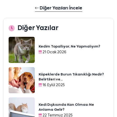
Diğer Yazıları İncele
Diğer Yazılar
Kedim Topallıyor, Ne Yapmalıyım?
21 Ocak 2026
Köpeklerde Burun Tıkanıklığı Nedir?
Belirtileri ve...
16 Eylül 2025
Kedi Dışkısında Kan Olması Ne
Anlama Gelir?
22 Temmuz 2025