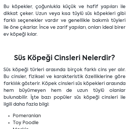
Bu köpekler, çoğunlukla küçük ve hafif yapıları ile
dikkat çeker. Uzun veya kısa tüylü süs köpekleri gibi
farklı seçenekler vardır ve genellikle bakımlı tüyleri
ile öne çıkarlar. İnce ve zarif yapıları, onları ideal birer
ev köpeği kılar.
Süs Köpeği Cinsleri Nelerdir?
Süs köpeği türleri arasında birçok farklı cins yer alır.
Bu cinsler, fiziksel ve karakteristik özelliklerine göre
farklılık gösterir. Köpek cinsleri süs köpekleri arasında
hem büyümeyen hem de uzun tüylü olanlar
bulunabilir. İşte bazı popüler süs köpeği cinsleri ile
ilgili daha fazla bilgi:
Pomeranian
Toy Poodle