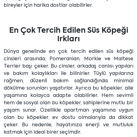
bireyler için harika dostlar olabilirler.
En Çok Tercih Edilen Süs Köpeği
Irkları
Dünya genelinde en çok tercih edilen süs köpeği
cinsleri arasında; Pomeranian, Morkie ve Maltese
Terrier başı çeker. Bu cinsler, arkadaş canlısı yapıları
ve bakım kolaylıkları ile bilinirler. Tüylü yapılarına
rağmen, düzenli bakım sağlandığında minimal
dökülme sorunları yaşatırlar. Ayrıca bu köpekler, aile
yaşamına kolayca adapte olabilirler. Hem sevimli
hem de sosyal olan bu köpekler, sahiplerine mutlu bir
yaşam sunar. Özellikle apartman yaşamına uygun
olan bu köpekler, ev dostu olmalarıyla da dikkat
çeker. Bu nedenle, hayatınıza enerji ve mutluluk
katmak için ideal birer seçimdir.