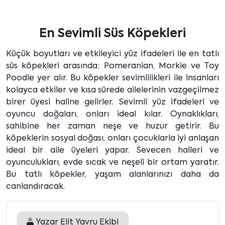
En Sevimli Süs Köpekleri
Küçük boyutları ve etkileyici yüz ifadeleri ile en tatlı
süs köpekleri arasında; Pomeranian, Morkie ve Toy
Poodle yer alır. Bu köpekler sevimlilikleri ile insanları
kolayca etkiler ve kısa sürede ailelerinin vazgeçilmez
birer üyesi haline gelirler. Sevimli yüz ifadeleri ve
oyuncu doğaları, onları ideal kılar. Oynaklıkları,
sahibine her zaman neşe ve huzur getirir. Bu
köpeklerin sosyal doğası, onları çocuklarla iyi anlaşan
ideal bir aile üyeleri yapar. Sevecen halleri ve
oyunculukları, evde sıcak ve neşeli bir ortam yaratır.
Bu tatlı köpekler, yaşam alanlarınızı daha da
canlandıracak.
Yazar
Elit Yavru Ekibi