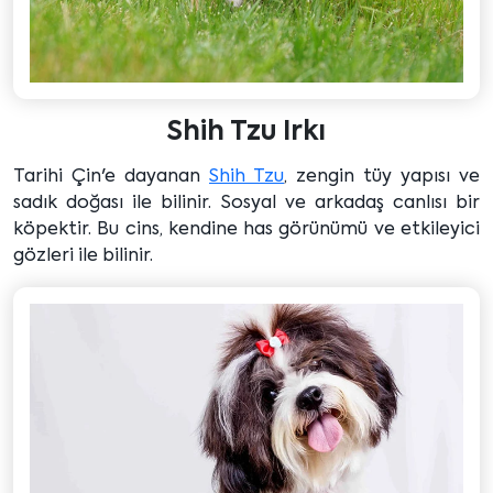
Shih Tzu Irkı
Tarihi Çin'e dayanan
Shih Tzu
, zengin tüy yapısı ve
sadık doğası ile bilinir. Sosyal ve arkadaş canlısı bir
köpektir. Bu cins, kendine has görünümü ve etkileyici
gözleri ile bilinir.