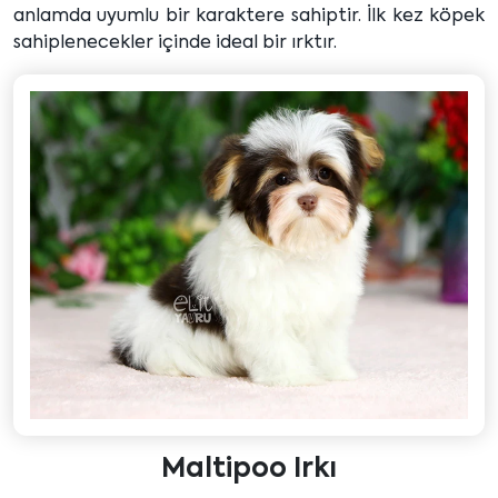
anlamda uyumlu bir karaktere sahiptir. İlk kez köpek
sahiplenecekler içinde ideal bir ırktır.
Maltipoo Irkı