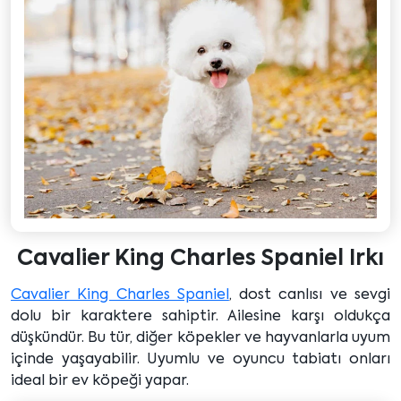
Cavalier King Charles Spaniel Irkı
Cavalier King Charles Spaniel
, dost canlısı ve sevgi
dolu bir karaktere sahiptir. Ailesine karşı oldukça
düşkündür. Bu tür, diğer köpekler ve hayvanlarla uyum
içinde yaşayabilir. Uyumlu ve oyuncu tabiatı onları
ideal bir ev köpeği yapar.