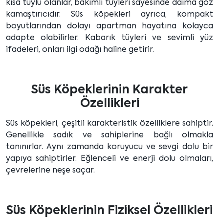
kısa tüylü olanlar, bakımlı tüyleri sayesinde daima göz
kamaştırıcıdır. Süs köpekleri ayrıca, kompakt
boyutlarından dolayı apartman hayatına kolayca
adapte olabilirler. Kabarık tüyleri ve sevimli yüz
ifadeleri, onları ilgi odağı haline getirir.
Süs Köpeklerinin Karakter
Özellikleri
Süs köpekleri, çeşitli karakteristik özelliklere sahiptir.
Genellikle sadık ve sahiplerine bağlı olmakla
tanınırlar. Aynı zamanda koruyucu ve sevgi dolu bir
yapıya sahiptirler. Eğlenceli ve enerji dolu olmaları,
çevrelerine neşe saçar.
Süs Köpeklerinin Fiziksel Özellikleri