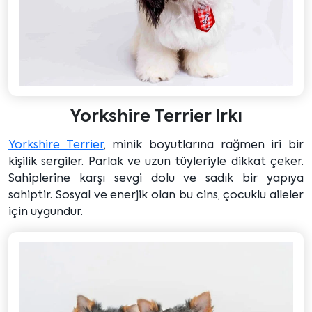
Yorkshire Terrier Irkı
Yorkshire Terrier
, minik boyutlarına rağmen iri bir
kişilik sergiler. Parlak ve uzun tüyleriyle dikkat çeker.
Sahiplerine karşı sevgi dolu ve sadık bir yapıya
sahiptir. Sosyal ve enerjik olan bu cins, çocuklu aileler
için uygundur.