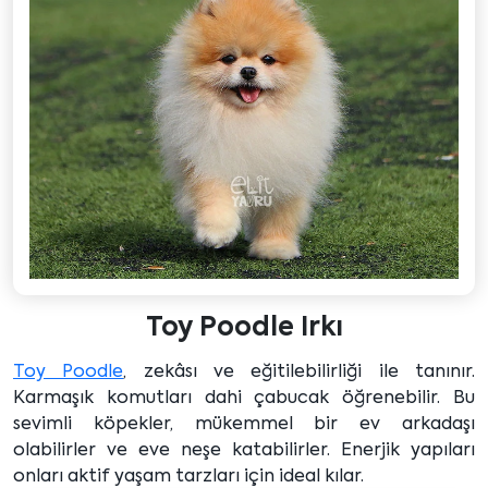
Toy Poodle Irkı
Toy Poodle
, zekâsı ve eğitilebilirliği ile tanınır.
Karmaşık komutları dahi çabucak öğrenebilir. Bu
sevimli köpekler, mükemmel bir ev arkadaşı
olabilirler ve eve neşe katabilirler. Enerjik yapıları
onları aktif yaşam tarzları için ideal kılar.