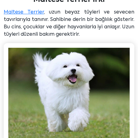
Maltese Terrier
, uzun beyaz tüyleri ve sevecen
tavırlarıyla tanınır. Sahibine derin bir bağlılık gösterir.
Bu cins, çocuklar ve diğer hayvanlarla iyi anlaşır. Uzun
tüyleri düzenli bakım gerektirir.