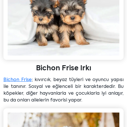
Bichon Frise Irkı
Bichon Frise
; kıvırcık, beyaz tüyleri ve oyuncu yapısı
ile tanınır. Sosyal ve eğlenceli bir karakterdedir. Bu
köpekler, diğer hayvanlarla ve çocuklarla iyi anlaşır,
bu da onları ailelerin favorisi yapar.