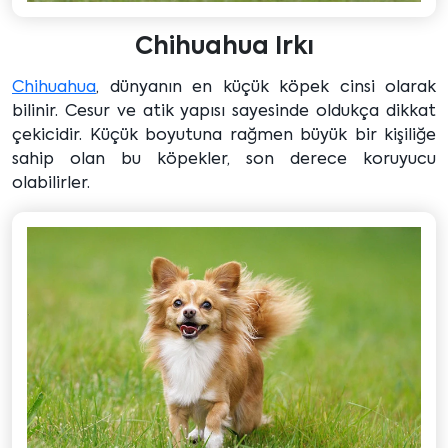
Chihuahua Irkı
Chihuahua
, dünyanın en küçük köpek cinsi olarak
bilinir. Cesur ve atik yapısı sayesinde oldukça dikkat
çekicidir. Küçük boyutuna rağmen büyük bir kişiliğe
sahip olan bu köpekler, son derece koruyucu
olabilirler.