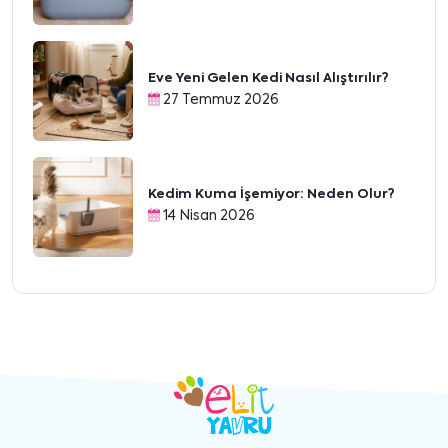
Eve Yeni Gelen Kedi Nasıl Alıştırılır?
27 Temmuz 2026
Kedim Kuma İşemiyor: Neden Olur?
14 Nisan 2026