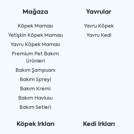
Mağaza
Yavrular
Köpek Maması
Yavru Köpek
Yetişkin Köpek Maması
Yavru Kedi
Yavru Köpek Maması
Premium Pet Bakım
Ürünleri
Bakım Şampuanı
Bakım Spreyi
Bakım Kremi
Bakım Havlusu
Bakım Setleri
Köpek Irkları
Kedi Irkları