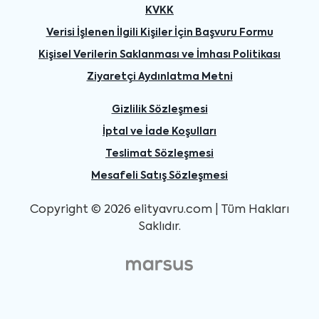
KVKK
Verisi İşlenen İlgili Kişiler İçin Başvuru Formu
Kişisel Verilerin Saklanması ve İmhası Politikası
Ziyaretçi Aydınlatma Metni
Gizlilik Sözleşmesi
İptal ve İade Koşulları
Teslimat Sözleşmesi
Mesafeli Satış Sözleşmesi
Copyright © 2026 elityavru.com | Tüm Hakları
Saklıdır.