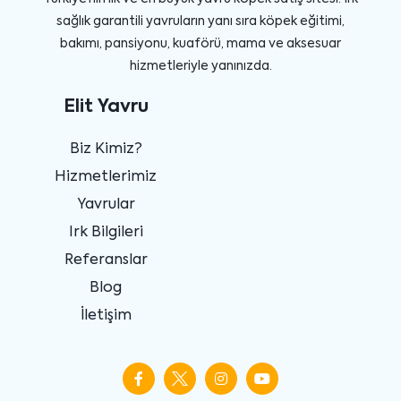
sağlık garantili yavruların yanı sıra köpek eğitimi,
bakımı, pansiyonu, kuaförü, mama ve aksesuar
hizmetleriyle yanınızda.
Elit Yavru
Biz Kimiz?
Hizmetlerimiz
Yavrular
Irk Bilgileri
Referanslar
Blog
İletişim