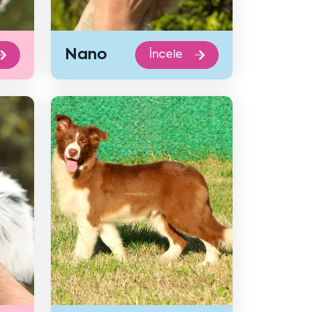
Nano
İncele