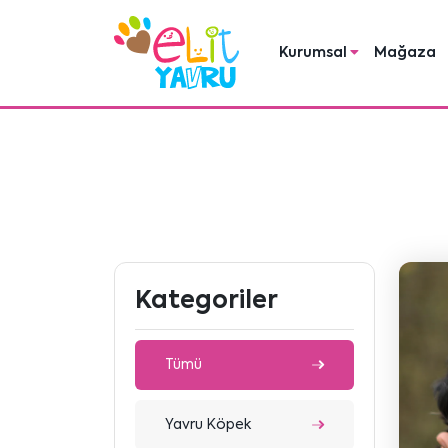
Kurumsal
Mağaza
Kategoriler
Tümü
Yavru Köpek