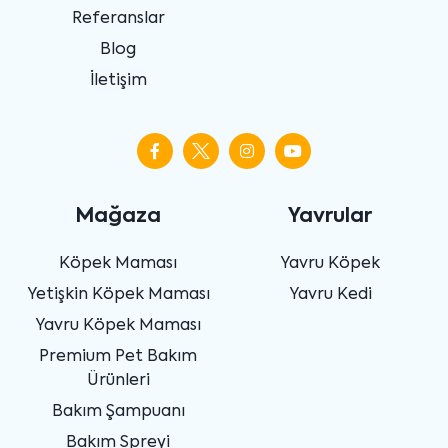
Referanslar
Blog
İletişim
Mağaza
Yavrular
Köpek Maması
Yavru Köpek
Yetişkin Köpek Maması
Yavru Kedi
Yavru Köpek Maması
Premium Pet Bakım
Ürünleri
Bakım Şampuanı
Bakım Spreyi