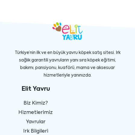
Türkiye’nin ilk ve en büyük yavru köpek satış sitesi. Irk
sağlık garantili yavruların yanı sıra köpek eğitimi,
bakımı, pansiyonu, kuaförü, mama ve aksesuar
hizmetleriyle yanınızda.
Elit Yavru
Biz Kimiz?
Hizmetlerimiz
Yavrular
Irk Bilgileri