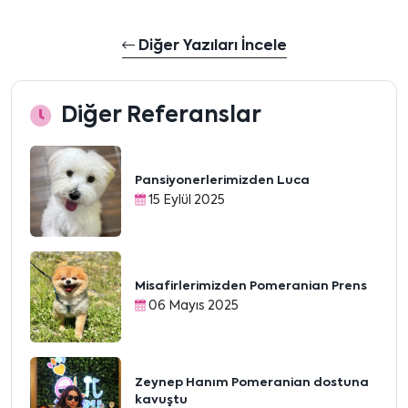
Diğer Yazıları İncele
Diğer Referanslar
Pansiyonerlerimizden Luca
15 Eylül 2025
Misafirlerimizden Pomeranian Prens
06 Mayıs 2025
Zeynep Hanım Pomeranian dostuna
kavuştu