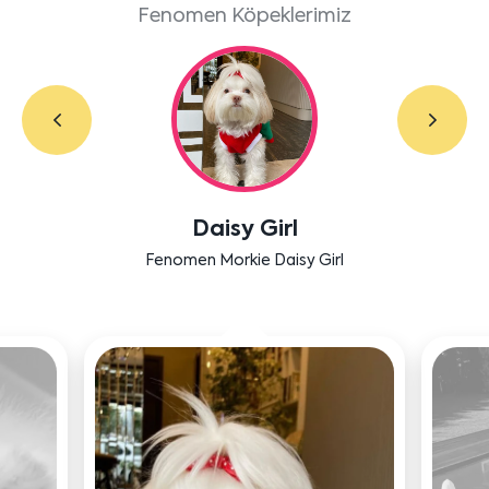
Fenomen Köpeklerimiz
Daisy Girl
Fenomen Morkie Daisy Girl