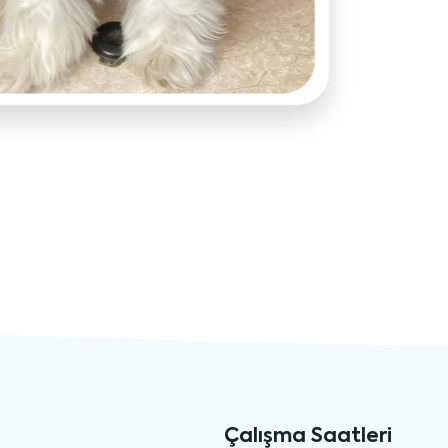
Çalışma Saatleri