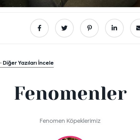
Diğer Yazıları İncele
Fenomenler
Fenomen Köpeklerimiz