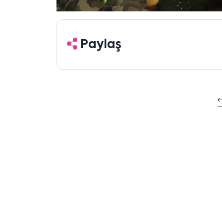
Paylaş