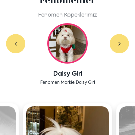
Fenomenler
Fenomen Köpeklerimiz
Daisy Girl
Fenomen Morkie Daisy Girl