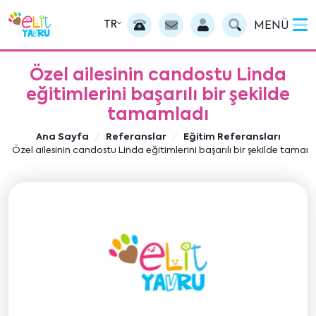
TR
MENÜ
Özel ailesinin candostu Linda
eğitimlerini başarılı bir şekilde
tamamladı
Ana Sayfa
Referanslar
Eğitim Referansları
Özel ailesinin candostu Linda eğitimlerini başarılı bir şekilde tamam