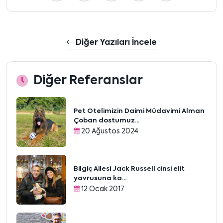
Diğer Yazıları İncele
Diğer Referanslar
Pet Otelimizin Daimi Müdavimi Alman
Çoban dostumuz...
20 Ağustos 2024
Bilgiç Ailesi Jack Russell cinsi elit
yavrusuna ka...
12 Ocak 2017