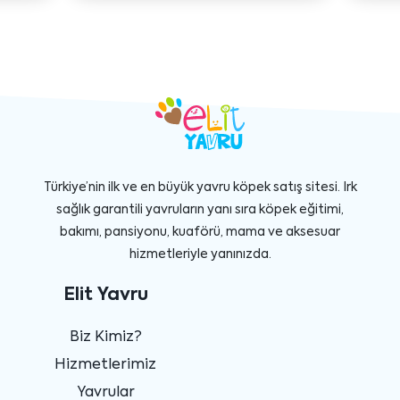
Türkiye’nin ilk ve en büyük yavru köpek satış sitesi. Irk
sağlık garantili yavruların yanı sıra köpek eğitimi,
bakımı, pansiyonu, kuaförü, mama ve aksesuar
hizmetleriyle yanınızda.
Elit Yavru
Biz Kimiz?
Hizmetlerimiz
Yavrular