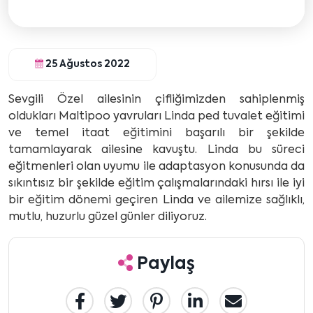
25 Ağustos 2022
Sevgili Özel ailesinin çifliğimizden sahiplenmiş
oldukları Maltipoo yavruları Linda ped tuvalet eğitimi
ve temel itaat eğitimini başarılı bir şekilde
tamamlayarak ailesine kavuştu. Linda bu süreci
eğitmenleri olan uyumu ile adaptasyon konusunda da
sıkıntısız bir şekilde eğitim çalışmalarındaki hırsı ile iyi
bir eğitim dönemi geçiren Linda ve ailemize sağlıklı,
mutlu, huzurlu güzel günler diliyoruz.
Paylaş