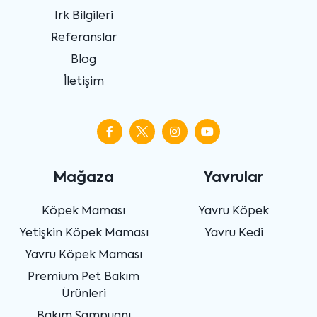
Irk Bilgileri
Referanslar
Blog
İletişim
Mağaza
Yavrular
Köpek Maması
Yavru Köpek
Yetişkin Köpek Maması
Yavru Kedi
Yavru Köpek Maması
Premium Pet Bakım
Ürünleri
Bakım Şampuanı