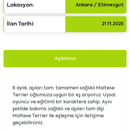
Lokasyon:
Ankara / Etimesgut
İlan Tarihi:
21.11.2025
Açıklama
8 aylık, aşıları tam, tamamen sağlıklı Maltese
Terrier oğlumuza uygun bir eş arıyoruz. Uysal,
oyuncu ve eğitimli bir karaktere sahip. Aynı
şekilde bakımlı, sağlıklı ve aşıları tam dişi
Maltese Terrier ile eşleşme için iletişime
geçebilirsiniz.