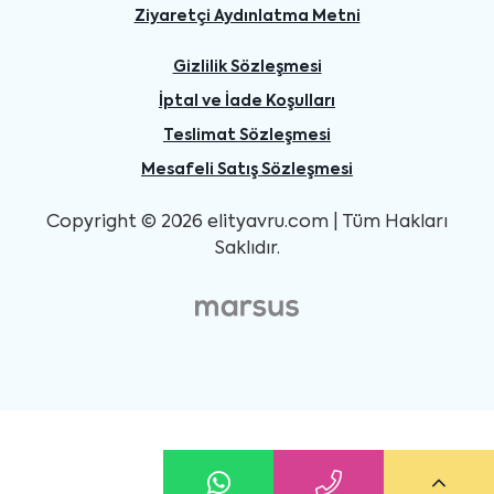
Ziyaretçi Aydınlatma Metni
Gizlilik Sözleşmesi
İptal ve İade Koşulları
Teslimat Sözleşmesi
Mesafeli Satış Sözleşmesi
Copyright © 2026 elityavru.com | Tüm Hakları
Saklıdır.