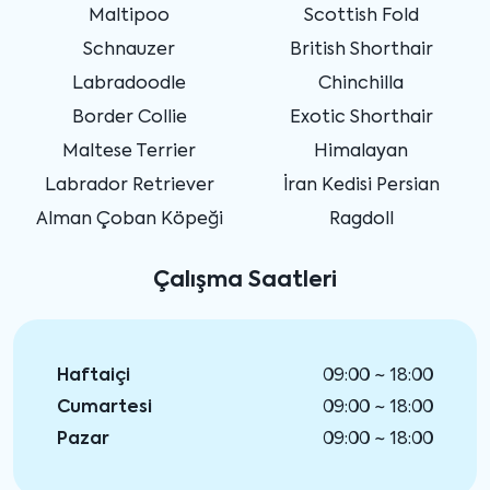
Maltipoo
Scottish Fold
Schnauzer
British Shorthair
Labradoodle
Chinchilla
Border Collie
Exotic Shorthair
Maltese Terrier
Himalayan
Labrador Retriever
İran Kedisi Persian
Alman Çoban Köpeği
Ragdoll
Çalışma Saatleri
Haftaiçi
09:00 ~ 18:00
Cumartesi
09:00 ~ 18:00
Pazar
09:00 ~ 18:00