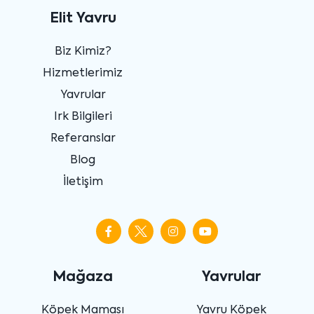
Elit Yavru
Biz Kimiz?
Hizmetlerimiz
Yavrular
Irk Bilgileri
Referanslar
Blog
İletişim
Mağaza
Yavrular
Köpek Maması
Yavru Köpek