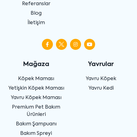
Referanslar
Blog
İletişim
Mağaza
Yavrular
Köpek Maması
Yavru Köpek
Yetişkin Köpek Maması
Yavru Kedi
Yavru Köpek Maması
Premium Pet Bakım
Ürünleri
Bakım Şampuanı
Bakım Spreyi