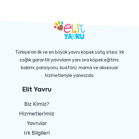
Türkiye’nin ilk ve en büyük yavru köpek satış sitesi. Irk
sağlık garantili yavruların yanı sıra köpek eğitimi,
bakımı, pansiyonu, kuaförü, mama ve aksesuar
hizmetleriyle yanınızda.
Elit Yavru
Biz Kimiz?
Hizmetlerimiz
Yavrular
Irk Bilgileri