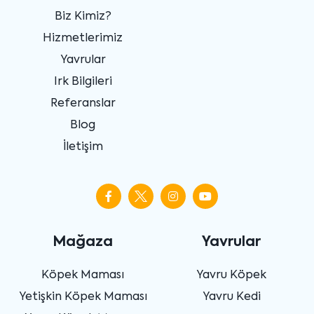
Biz Kimiz?
Hizmetlerimiz
Yavrular
Irk Bilgileri
Referanslar
Blog
İletişim
Mağaza
Yavrular
Köpek Maması
Yavru Köpek
Yetişkin Köpek Maması
Yavru Kedi