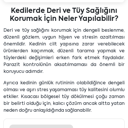
Kedilerde Deri ve Tüy Sağlığını
Korumak İçin Neler Yapılabilir?
Deri ve tüy sağlığını korumak için dengeli beslenme,
düzenli gözlem, uygun hijyen ve stresin azaltılması
önemlidir. Kedinin cilt yapısına zarar verebilecek
ürünlerden kaçınmak, düzenli tarama yapmak ve
tüylerdeki değişimleri erken fark etmek faydalıdır.
Parazit kontrolünün aksatılmaması da önemli bir
koruyucu adımdır.
Ayrıca kedinin günlük rutininin olabildiğince dengeli
olması ve aşırı stres yaşamaması tüy kalitesini olumlu
etkiler. Kısacası bölgesel tüy dökülmesi çoğu zaman
bir belirti olduğu için, kalıcı çözüm ancak altta yatan
neden doğru anlaşıldığında sağlanabilir.