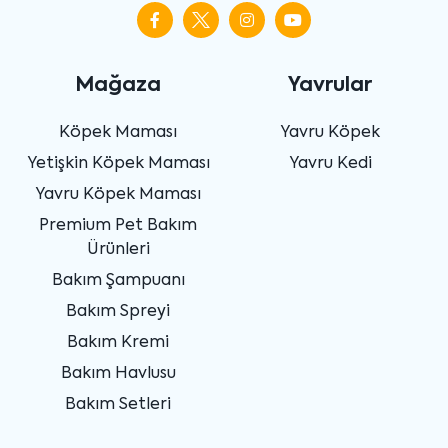
Mağaza
Yavrular
Köpek Maması
Yavru Köpek
Yetişkin Köpek Maması
Yavru Kedi
Yavru Köpek Maması
Premium Pet Bakım
Ürünleri
Bakım Şampuanı
Bakım Spreyi
Bakım Kremi
Bakım Havlusu
Bakım Setleri