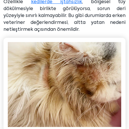
Özellikle
kedilerde iştahsızlık
, bölgesel tüy
dökülmesiyle birlikte görülüyorsa, sorun deri
yüzeyiyle sınırlı kalmayabilir. Bu gibi durumlarda erken
veteriner değerlendirmesi, altta yatan nedeni
netleştirmek açısından önemlidir.