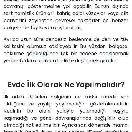
davranışı göstermesine yol açabilir. Bunun dışında
sert temizlik ürünleri, tahriş edici yüzeyler veya cilt
bariyerini zayıflatan çevresel faktörler de benzer
bölgelerde tüy kaybı oluşturabilir.
Ayrıca uzun süre dengesiz beslenme de deri ve tüy
kalitesini olumsuz etkileyebilir. Bu yüzden bölgesel
dökülme görüldüğünde tek bir nedene odaklanmak
yerine farklı olasılıkları birlikte düşünmek gerekir.
Evde İlk Olarak Ne Yapılmalıdır?
İlk adım, dökülen bölgenin ne kadar süredir var
olduğunu ve yayılıp yayılmadığını gözlemlemektir.
Kedinin bu alanı yalayıp yalamadığı, kaşıyıp
kaşımadığı ve genel davranışlarında değişiklik olup
olmadığı not edilmelidir. Ayrıca son dönemde mama,