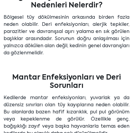
Nedenleri Nelerdir?
Bölgesel tüy dökülmesinin arkasında birden fazla
neden olabilir. Deri enfeksiyonları, alerjik tepkiler,
parazitler ve davranışsal aşırı yalama en sık görülen
başlıklar arasındadır. Sorunun doğru anlaşılması için
yalnızca dökülen alan değil, kedinin genel davranışları
da gözlenmelidir.
Mantar Enfeksiyonları ve Deri
Sorunları
Kedilerde mantar enfeksiyonları, yuvarlak ya da
düzensiz sınırları olan tüy kayıplarına neden olabilir.
Bu alanlarda bazen hafif kızarıklık, pul pul görünüm
veya kepeklenme de görülür. Özellikle genç,
bağışıklığı zayıf veya başka hayvanlarla temas eden