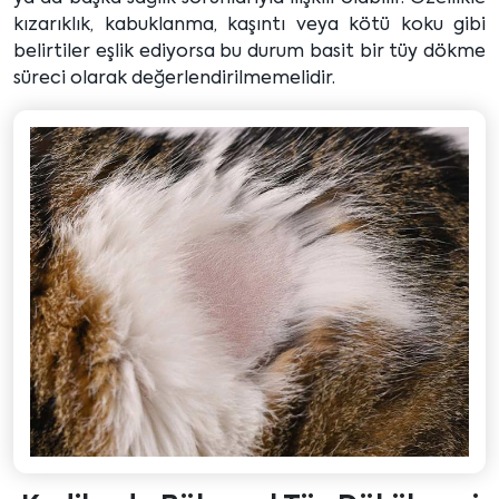
kızarıklık, kabuklanma, kaşıntı veya kötü koku gibi
belirtiler eşlik ediyorsa bu durum basit bir tüy dökme
süreci olarak değerlendirilmemelidir.