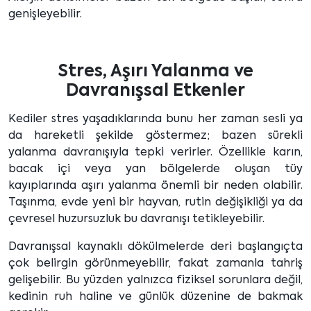
genişleyebilir.
Stres, Aşırı Yalanma ve
Davranışsal Etkenler
Kediler stres yaşadıklarında bunu her zaman sesli ya
da hareketli şekilde göstermez; bazen sürekli
yalanma davranışıyla tepki verirler. Özellikle karın,
bacak içi veya yan bölgelerde oluşan tüy
kayıplarında aşırı yalanma önemli bir neden olabilir.
Taşınma, evde yeni bir hayvan, rutin değişikliği ya da
çevresel huzursuzluk bu davranışı tetikleyebilir.
Davranışsal kaynaklı dökülmelerde deri başlangıçta
çok belirgin görünmeyebilir, fakat zamanla tahriş
gelişebilir. Bu yüzden yalnızca fiziksel sorunlara değil,
kedinin ruh haline ve günlük düzenine de bakmak