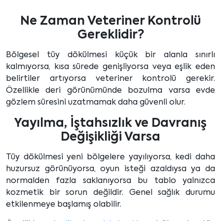
Ne Zaman Veteriner Kontrolü
Gereklidir?
Bölgesel tüy dökülmesi küçük bir alanla sınırlı
kalmıyorsa, kısa sürede genişliyorsa veya eşlik eden
belirtiler artıyorsa veteriner kontrolü gerekir.
Özellikle deri görünümünde bozulma varsa evde
gözlem süresini uzatmamak daha güvenli olur.
Yayılma, İştahsızlık ve Davranış
Değişikliği Varsa
Tüy dökülmesi yeni bölgelere yayılıyorsa, kedi daha
huzursuz görünüyorsa, oyun isteği azaldıysa ya da
normalden fazla saklanıyorsa bu tablo yalnızca
kozmetik bir sorun değildir. Genel sağlık durumu
etkilenmeye başlamış olabilir.