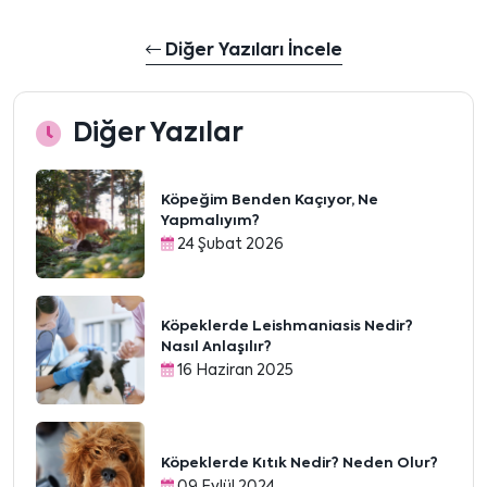
Diğer Yazıları İncele
Diğer Yazılar
Köpeğim Benden Kaçıyor, Ne
Yapmalıyım?
24 Şubat 2026
Köpeklerde Leishmaniasis Nedir?
Nasıl Anlaşılır?
16 Haziran 2025
Köpeklerde Kıtık Nedir? Neden Olur?
09 Eylül 2024