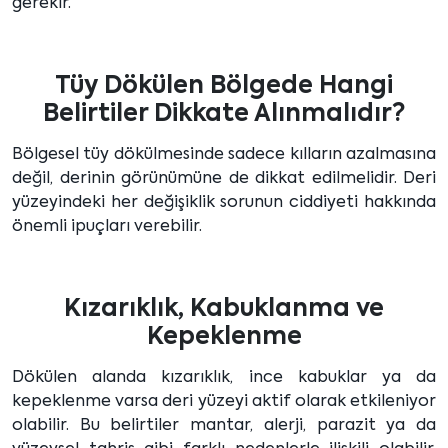
gerekir.
Tüy Dökülen Bölgede Hangi
Belirtiler Dikkate Alınmalıdır?
Bölgesel tüy dökülmesinde sadece kılların azalmasına
değil, derinin görünümüne de dikkat edilmelidir. Deri
yüzeyindeki her değişiklik sorunun ciddiyeti hakkında
önemli ipuçları verebilir.
Kızarıklık, Kabuklanma ve
Kepeklenme
Dökülen alanda kızarıklık, ince kabuklar ya da
kepeklenme varsa deri yüzeyi aktif olarak etkileniyor
olabilir. Bu belirtiler mantar, alerji, parazit ya da