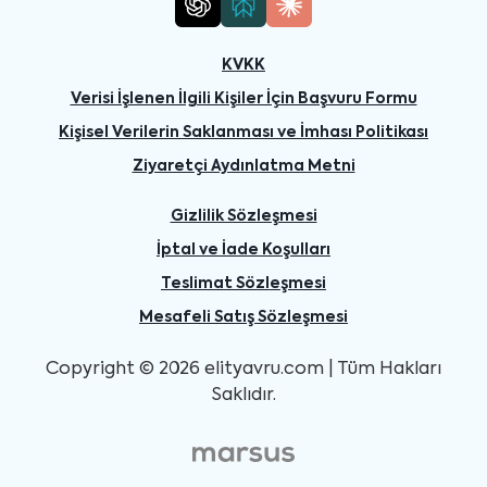
KVKK
Verisi İşlenen İlgili Kişiler İçin Başvuru Formu
Kişisel Verilerin Saklanması ve İmhası Politikası
Ziyaretçi Aydınlatma Metni
Gizlilik Sözleşmesi
İptal ve İade Koşulları
Teslimat Sözleşmesi
Mesafeli Satış Sözleşmesi
Copyright © 2026 elityavru.com | Tüm Hakları
Saklıdır.