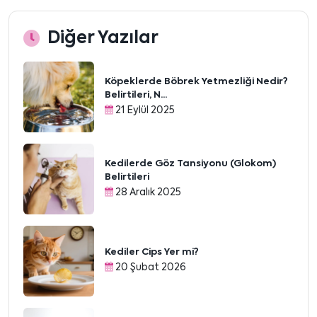
Diğer Yazılar
Köpeklerde Böbrek Yetmezliği Nedir?
Belirtileri, N...
21 Eylül 2025
Kedilerde Göz Tansiyonu (Glokom)
Belirtileri
28 Aralık 2025
Kediler Cips Yer mi?
20 Şubat 2026