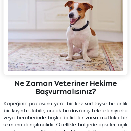
Ne Zaman Veteriner Hekime
Başvurmalısınız?
Köpeğiniz poposunu yere bir kez sürttüyse bu anlık
bir kaşıntı olabilir, ancak bu davranış tekrarlanıyorsa
veya beraberinde başka belirtiler varsa mutlaka bir
uzmana danışılmalıdır. Özellikle bölgede apseler, açık