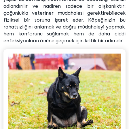
adlandırılır ve nadiren sadece bir alışkanlıktır;
çoğunlukla veteriner müdahalesi gerektirebilecek
fiziksel bir soruna işaret eder. Köpeğinizin bu
rahatsızlığını anlamak ve doğru müdahaleyi yapmak,
hem konforunu sağlamak hem de daha ciddi
enfeksiyonların önüne geçmek için kritik bir adımdır.