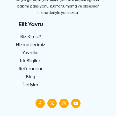
bakımı, pansiyonu, kuaförü, mama ve aksesuar
hizmetleriyle yanınızda.
Elit Yavru
Biz Kimiz?
Hizmetlerimiz
Yavrular
Irk Bilgileri
Referanslar
Blog
İletişim