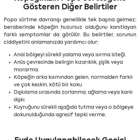
Gösteren Diğer Belirtiler
Popo sürtme davranışı genellikle tek başına gelmez;
beraberinde köpeğin huzursuz olduğunu kanıtlayan
farklı semptomlar da görülür. Bu belirtiler, sorunun
ciddiyetini anlamanızda yardımcı olur:
Anal bölgeyi sürekli yalama veya ısırma isteği.
Anüs çevresinde belirgin kızarıklık, şişlik veya
morarma.
Köpeğin arka kısmından gelen, normalden farklı
ve çok keskin, kötü bir koku.
Dışkılama sırasında zorlanma, ağlama veya kanlı
dışkı.
Kuyruğunu sürekli aşağıda tutma veya o bölgeye
dokunulduğunda agresif tepki verme.