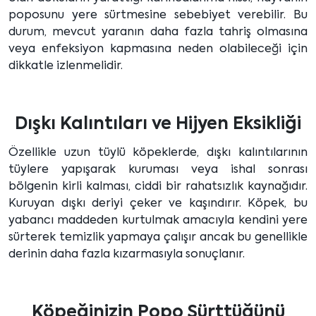
poposunu yere sürtmesine sebebiyet verebilir. Bu
durum, mevcut yaranın daha fazla tahriş olmasına
veya enfeksiyon kapmasına neden olabileceği için
dikkatle izlenmelidir.
Dışkı Kalıntıları ve Hijyen Eksikliği
Özellikle uzun tüylü köpeklerde, dışkı kalıntılarının
tüylere yapışarak kuruması veya ishal sonrası
bölgenin kirli kalması, ciddi bir rahatsızlık kaynağıdır.
Kuruyan dışkı deriyi çeker ve kaşındırır. Köpek, bu
yabancı maddeden kurtulmak amacıyla kendini yere
sürterek temizlik yapmaya çalışır ancak bu genellikle
derinin daha fazla kızarmasıyla sonuçlanır.
Köpeğinizin Popo Sürttüğünü