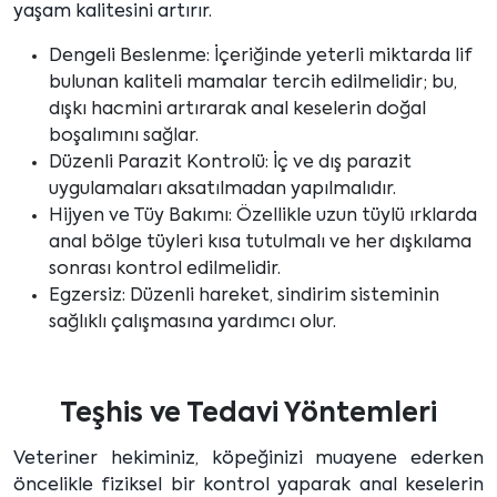
yaşam kalitesini artırır.
Dengeli Beslenme: İçeriğinde yeterli miktarda lif
bulunan kaliteli mamalar tercih edilmelidir; bu,
dışkı hacmini artırarak anal keselerin doğal
boşalımını sağlar.
Düzenli Parazit Kontrolü: İç ve dış parazit
uygulamaları aksatılmadan yapılmalıdır.
Hijyen ve Tüy Bakımı: Özellikle uzun tüylü ırklarda
anal bölge tüyleri kısa tutulmalı ve her dışkılama
sonrası kontrol edilmelidir.
Egzersiz: Düzenli hareket, sindirim sisteminin
sağlıklı çalışmasına yardımcı olur.
Teşhis ve Tedavi Yöntemleri
Veteriner hekiminiz, köpeğinizi muayene ederken
öncelikle fiziksel bir kontrol yaparak anal keselerin