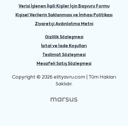
Verisi İşlenen İlgili Kişiler İçin Başvuru Formu
Kişisel Verilerin Saklanması ve İmhası Politikası
Ziyaretçi Aydınlatma Metni
Gizlilik Sözleşmesi
İptal ve İade Koşulları
Teslimat Sözleşmesi
Mesafeli Satış Sözleşmesi
Copyright © 2026 elityavru.com | Tüm Hakları
Saklıdır.