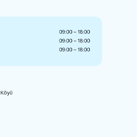
09:00 ~ 18:00
09:00 ~ 18:00
09:00 ~ 18:00
u Köyü