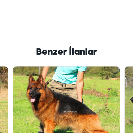
Benzer İlanlar