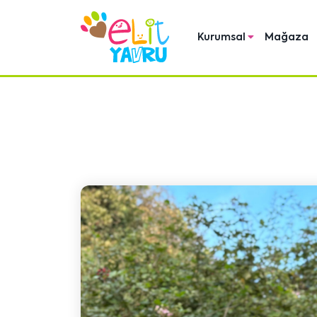
Kurumsal
Mağaza