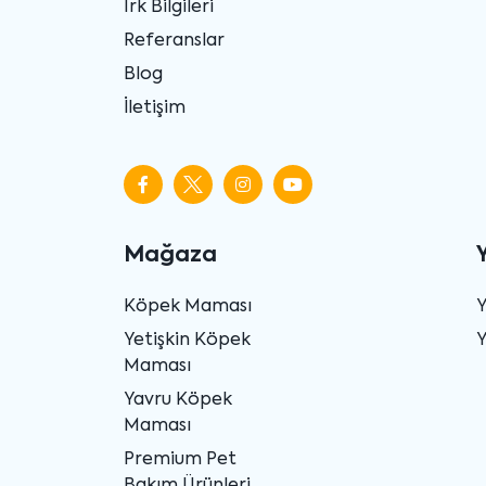
Irk Bilgileri
Referanslar
Blog
İletişim
Mağaza
Köpek Maması
Yetişkin Köpek
Y
Maması
Yavru Köpek
Maması
Premium Pet